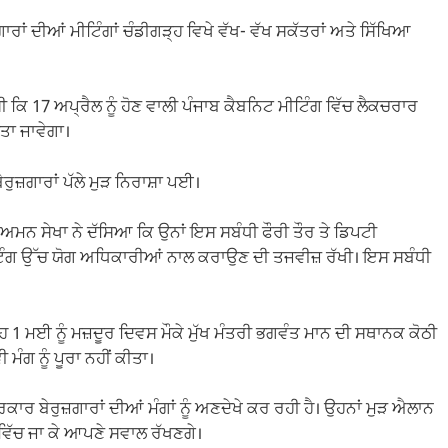
਼ਗਾਰਾਂ ਦੀਆਂ ਮੀਟਿੰਗਾਂ ਚੰਡੀਗੜ੍ਹ ਵਿਖੇ ਵੱਖ- ਵੱਖ ਸਕੱਤਰਾਂ ਅਤੇ ਸਿੱਖਿਆ
ੀ ਸੀ ਕਿ 17 ਅਪ੍ਰੈਲ ਨੂੰ ਹੋਣ ਵਾਲੀ ਪੰਜਾਬ ਕੈਬਨਿਟ ਮੀਟਿੰਗ ਵਿੱਚ ਲੈਕਚਰਾਰ
ਤਾ ਜਾਵੇਗਾ।
ੇਰੁਜ਼ਗਾਰਾਂ ਪੱਲੇ ਮੁੜ ਨਿਰਾਸ਼ਾ ਪਈ।
ਤੇ ਅਮਨ ਸੇਖਾ ਨੇ ਦੱਸਿਆ ਕਿ ਉਨਾਂ ਇਸ ਸਬੰਧੀ ਫੌਰੀ ਤੌਰ ਤੇ ਡਿਪਟੀ
ੀਟਿੰਗ ਉੱਚ ਯੋਗ ਅਧਿਕਾਰੀਆਂ ਨਾਲ ਕਰਾਉਣ ਦੀ ਤਜਵੀਜ਼ ਰੱਖੀ। ਇਸ ਸਬੰਧੀ
ਹ 1 ਮਈ ਨੂੰ ਮਜ਼ਦੂਰ ਦਿਵਸ ਮੌਕੇ ਮੁੱਖ ਮੰਤਰੀ ਭਗਵੰਤ ਮਾਨ ਦੀ ਸਥਾਨਕ ਕੋਠੀ
ਮੰਗ ਨੂੰ ਪੂਰਾ ਨਹੀਂ ਕੀਤਾ।
ਰਕਾਰ ਬੇਰੁਜ਼ਗਾਰਾਂ ਦੀਆਂ ਮੰਗਾਂ ਨੂੰ ਅਣਦੇਖੇ ਕਰ ਰਹੀ ਹੈ। ਉਹਨਾਂ ਮੁੜ ਐਲਾਨ
ਵਿੱਚ ਜਾ ਕੇ ਆਪਣੇ ਸਵਾਲ ਰੱਖਣਗੇ।