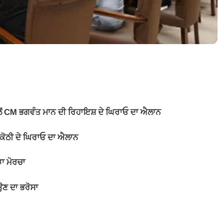
ਵੱਲੋਂ CM ਭਗਵੰਤ ਮਾਨ ਦੀ ਰਿਹਾਇਸ਼ ਦੇ ਘਿਰਾਓ ਦਾ ਐਲਾਨ
ਦੀ ਕੋਠੀ ਦੇ ਘਿਰਾਓ ਦਾ ਐਲਾਨ
ਝਾ ਮੋਰਚਾ
ਉਣ ਦਾ ਭਰੋਸਾ