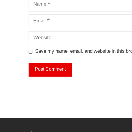
Name
Email
Website
Save my name, email, and website in this br