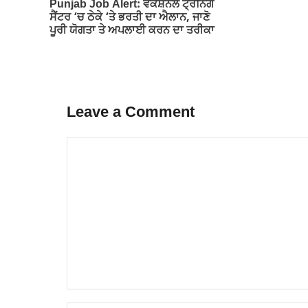
Punjab Job Alert: ਵੋਕੇਸ਼ਨਲ ਟ੍ਰੇਨਿੰਗ
ਸੈਂਟਰ ‘ਚ ਠੇਕੇ ‘ਤੇ ਭਰਤੀ ਦਾ ਐਲਾਨ, ਜਾਣੋ
ਪੂਰੀ ਯੋਗਤਾ ਤੇ ਅਪਲਾਈ ਕਰਨ ਦਾ ਤਰੀਕਾ
Leave a Comment
Comment