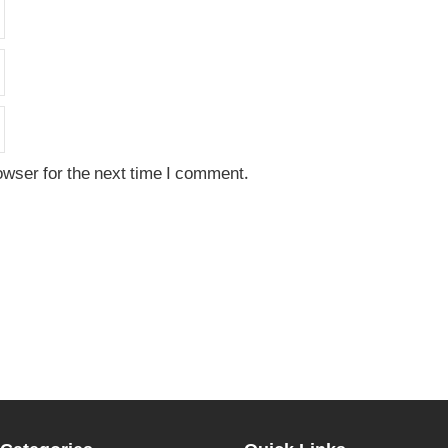
owser for the next time I comment.