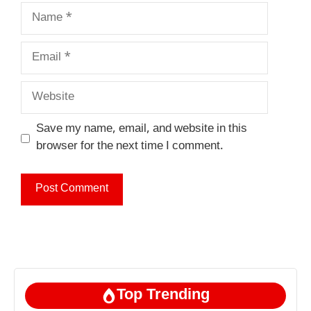
Name
Email
Website
Save my name, email, and website in this
browser for the next time I comment.
Top Trending