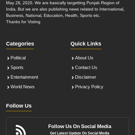
May 28, 2020. We are basically targetting Punjab Region of
India. But we are also publishing news related to International,
Business, National, Education, Health, Sports etc.
Thanks for Visting
Categories
Quick Links
Political
About Us
Sports
Contact Us
Entertainment
Disclaimer
World News
Privacy Policy
Follow Us
Follow Us On Social Media
Get Latest Update On Social Media