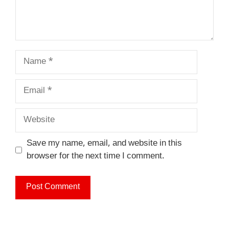
Name
Email
Website
Save my name, email, and website in this
browser for the next time I comment.