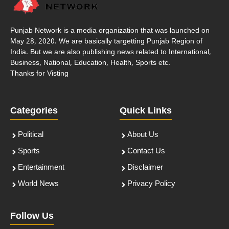
Punjab Network is a media organization that was launched on
May 28, 2020. We are basically targetting Punjab Region of
India. But we are also publishing news related to International,
Business, National, Education, Health, Sports etc.
Thanks for Visting
Categories
Quick Links
Political
About Us
Sports
Contact Us
Entertainment
Disclaimer
World News
Privacy Policy
Follow Us