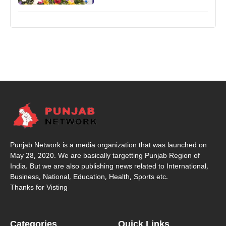
Punjab Network is a media organization that was launched on
May 28, 2020. We are basically targetting Punjab Region of
India. But we are also publishing news related to International,
Business, National, Education, Health, Sports etc.
Thanks for Visting
Categories
Quick Links