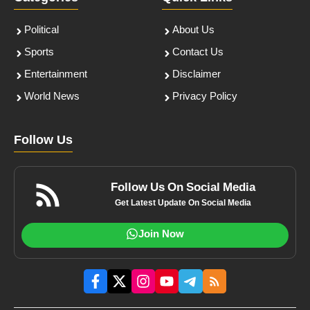
Political
About Us
Sports
Contact Us
Entertainment
Disclaimer
World News
Privacy Policy
Follow Us
Follow Us On Social Media
Get Latest Update On Social Media
Join Now