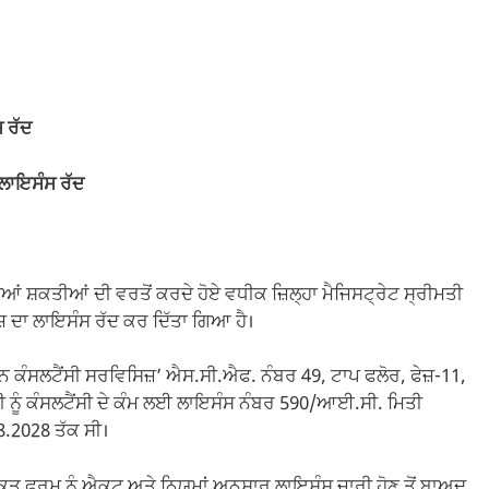
ਸ ਰੱਦ
 ਲਾਇਸੰਸ ਰੱਦ
ਂ ਸ਼ਕਤੀਆਂ ਦੀ ਵਰਤੋਂ ਕਰਦੇ ਹੋਏ ਵਧੀਕ ਜ਼ਿਲ੍ਹਾ ਮੈਜਿਸਟ੍ਰੇਟ ਸ੍ਰੀਮਤੀ
ਜ਼ ਦਾ ਲਾਇਸੰਸ ਰੱਦ ਕਰ ਦਿੱਤਾ ਗਿਆ ਹੈ।
 ਕੰਸਲਟੈਂਸੀ ਸਰਵਿਸਿਜ਼’ ਐਸ.ਸੀ.ਐਫ. ਨੰਬਰ 49, ਟਾਪ ਫਲੋਰ, ਫੇਜ਼-11,
ਾਲੀ ਨੂੰ ਕੰਸਲਟੈਂਸੀ ਦੇ ਕੰਮ ਲਈ ਲਾਇਸੰਸ ਨੰਬਰ 590/ਆਈ.ਸੀ. ਮਿਤੀ
8.2028 ਤੱਕ ਸੀ।
ਤ ਫਰਮ ਨੂੰ ਐਕਟ ਅਤੇ ਨਿਯਮਾਂ ਅਨੁਸਾਰ ਲਾਇਸੰਸ ਜਾਰੀ ਹੋਣ ਤੋਂ ਬਾਅਦ