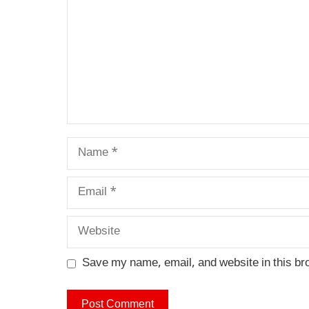
Name
Email
Website
Save my name, email, and website in this br