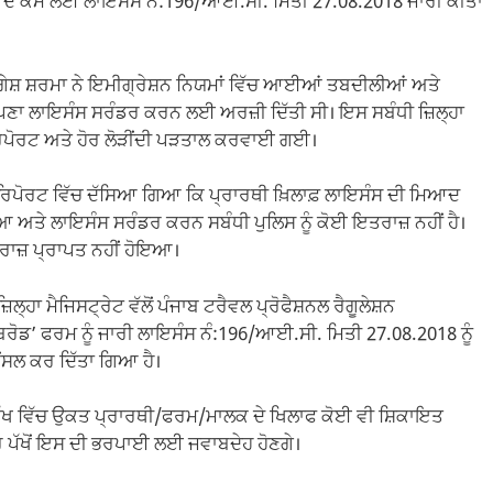
ਜੰਸੀ ਦੇ ਕੰਮ ਲਈ ਲਾਇਸੰਸ ਨੰ:196/ਆਈ.ਸੀ. ਮਿਤੀ 27.08.2018 ਜਾਰੀ ਕੀਤਾ
ੇਸ਼ ਸ਼ਰਮਾ ਨੇ ਇਮੀਗ੍ਰੇਸ਼ਨ ਨਿਯਮਾਂ ਵਿੱਚ ਆਈਆਂ ਤਬਦੀਲੀਆਂ ਅਤੇ
ਪਣਾ ਲਾਇਸੰਸ ਸਰੰਡਰ ਕਰਨ ਲਈ ਅਰਜ਼ੀ ਦਿੱਤੀ ਸੀ। ਇਸ ਸਬੰਧੀ ਜ਼ਿਲ੍ਹਾ
ਰਿਪੋਰਟ ਅਤੇ ਹੋਰ ਲੋੜੀਂਦੀ ਪੜਤਾਲ ਕਰਵਾਈ ਗਈ।
ਿਪੋਰਟ ਵਿੱਚ ਦੱਸਿਆ ਗਿਆ ਕਿ ਪ੍ਰਾਰਥੀ ਖ਼ਿਲਾਫ਼ ਲਾਇਸੰਸ ਦੀ ਮਿਆਦ
ਇਆ ਅਤੇ ਲਾਇਸੰਸ ਸਰੰਡਰ ਕਰਨ ਸਬੰਧੀ ਪੁਲਿਸ ਨੂੰ ਕੋਈ ਇਤਰਾਜ਼ ਨਹੀਂ ਹੈ।
ਰਾਜ਼ ਪ੍ਰਾਪਤ ਨਹੀਂ ਹੋਇਆ।
ਲ੍ਹਾ ਮੈਜਿਸਟ੍ਰੇਟ ਵੱਲੋਂ ਪੰਜਾਬ ਟਰੈਵਲ ਪ੍ਰੋਫੈਸ਼ਨਲ ਰੈਗੂਲੇਸ਼ਨ
ਰੋਡ’ ਫਰਮ ਨੂੰ ਜਾਰੀ ਲਾਇਸੰਸ ਨੰ:196/ਆਈ.ਸੀ. ਮਿਤੀ 27.08.2018 ਨੂੰ
ੈਂਸਲ ਕਰ ਦਿੱਤਾ ਗਿਆ ਹੈ।
ਿੱਖ ਵਿੱਚ ਉਕਤ ਪ੍ਰਾਰਥੀ/ਫਰਮ/ਮਾਲਕ ਦੇ ਖਿਲਾਫ ਕੋਈ ਵੀ ਸ਼ਿਕਾਇਤ
 ਪੱਖੋਂ ਇਸ ਦੀ ਭਰਪਾਈ ਲਈ ਜਵਾਬਦੇਹ ਹੋਣਗੇ।