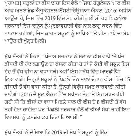
ਪ੍ਰਾਪਤ) ਸਕੂਲਾਂ ਦਾ ਫੀਸ ਢਾਂਚਾ ਇਸ ਵੇਲੇ ‘ਪੰਜਾਬ ਰੈਗੂਲੇਸ਼ਨ ਆਫ ਫੀਸ
ਆਫ ਅਨਏਡਿਡ ਐਜੂਕੇਸ਼ਨਲ ਇੰਸਟੀਚਿਊਸ਼ਨਜ਼ ਐਕਟ, 2016’ ਅਧੀਨ
ਆਉਂਦਾ ਹੈ, ਜਿਸ ਵਿੱਚ 2019 ਵਿੱਚ ਸੋਧ ਕੀਤੀ ਗਈ ਸੀ ਪਰ ਪਿਛਲੀਆਂ
ਸਰਕਾਰਾਂ ਇਸ ਕਾਨੂੰਨ ਨੂੰ ਪ੍ਰਭਾਵਸ਼ਾਲੀ ਢੰਗ ਨਾਲ ਲਾਗੂ ਕਰਨ ਵਿੱਚ
ਨਾਕਾਮ ਰਹੀਆਂ, ਜਿਸ ਕਾਰਨ ਸਕੂਲਾਂ ਨੂੰ ਮਾਪਿਆਂ ‘ਤੇ ਫੀਸ ਵਾਧੇ ਦਾ ਬੋਝ
ਪਾਉਣ ਦੀ ਖੁੱਲ੍ਹ ਮਿਲੀ।
ਮੁੱਖ ਮੰਤਰੀ ਨੇ ਕਿਹਾ, “ਪੰਜਾਬ ਸਰਕਾਰ ਨੇ ਸਲਾਨਾ ਫੀਸ ਵਾਧੇ ‘ਤੇ ਪੰਜ
ਫ਼ੀਸਦੀ ਦੀ ਹੱਦ ਲਗਾਉਣ ਦਾ ਫੈਸਲਾ ਕੀਤਾ ਹੈ ਤਾਂ ਜੋ ਕੋਈ ਵੀ ਸਕੂਲ ਇਸ
ਹੱਦ ਤੋਂ ਵੱਧ ਫੀਸ ਨਾ ਵਧਾ ਸਕੇ। ਅਸੀਂ ਇਸ ਸਬੰਧ ਵਿੱਚ ਆਰਡੀਨੈਂਸ
ਲਿਆਵਾਂਗੇ। ਜਿਨ੍ਹਾਂ ਸਕੂਲਾਂ ਨੇ ਪਿਛਲੇ ਤਿੰਨ ਸਾਲਾਂ ਦੌਰਾਨ ਫੀਸਾਂ ਵਿੱਚ 15
ਫ਼ੀਸਦੀ ਤੋਂ ਵੱਧ ਵਾਧਾ ਕੀਤਾ ਹੈ, ਉਨ੍ਹਾਂ ਵਿਰੁੱਧ ਸਖ਼ਤ ਕਾਰਵਾਈ ਕੀਤੀ
ਜਾਵੇਗੀ। 2016 ਦੇ ਮੂਲ ਐਕਟ ਵਿੱਚ ਸਪੱਸ਼ਟ ਤੌਰ ‘ਤੇ ਇਹ ਸ਼ਰਤ ਰੱਖੀ
ਗਈ ਸੀ ਕਿ ਫੀਸਾਂ ਦਾ ਵਾਧਾ ਪਿਛਲੇ ਸਾਲ ਦੀ ਫੀਸ ਦੇ 8 ਫ਼ੀਸਦੀ ਤੋਂ ਵੱਧ
ਨਹੀਂ ਹੋਣਾ ਚਾਹੀਦਾ ਪਰ ਪਿਛਲੀ ਸਰਕਾਰ ਵੱਲੋਂ ਕੀਤੀਆਂ ਸੋਧਾਂ ਰਾਹੀਂ ਇਸ
ਵਿਵਸਥਾ ਨੂੰ ਕਮਜ਼ੋਰ ਕਰ ਦਿੱਤਾ ਗਿਆ ਸੀ।”
ਮੁੱਖ ਮੰਤਰੀ ਨੇ ਦੱਸਿਆ ਕਿ 2019 ਦੀ ਸੋਧ ਨੇ ਸਕੂਲਾਂ ਨੂੰ ਇੱਕ