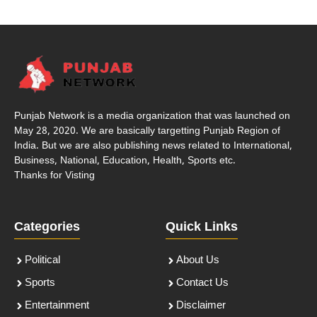
Punjab Network is a media organization that was launched on
May 28, 2020. We are basically targetting Punjab Region of
India. But we are also publishing news related to International,
Business, National, Education, Health, Sports etc.
Thanks for Visting
Categories
Quick Links
Political
About Us
Sports
Contact Us
Entertainment
Disclaimer