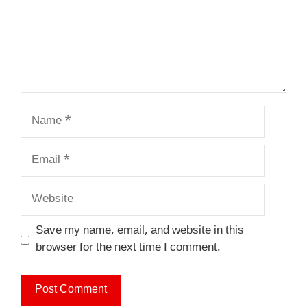
Name
Email
Website
Save my name, email, and website in this
browser for the next time I comment.