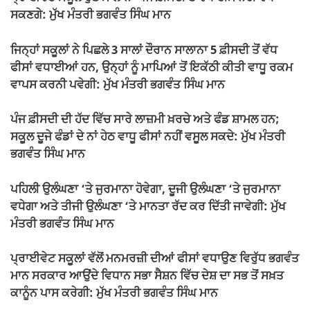
ਸਕਣਗੇ: ਮੁੱਖ ਮੰਤਰੀ ਭਗਵੰਤ ਸਿੰਘ ਮਾਨ
ਜਿਨ੍ਹਾਂ ਸਕੂਲਾਂ ਨੇ ਪਿਛਲੇ 3 ਸਾਲਾਂ ਦੌਰਾਨ ਸਾਲਾਨਾ 5 ਫ਼ੀਸਦੀ ਤੋਂ ਵੱਧ
ਫੀਸਾਂ ਵਧਾਈਆਂ ਹਨ, ਉਨ੍ਹਾਂ ਨੂੰ ਮਾਪਿਆਂ ਤੋਂ ਇਕੱਠੀ ਕੀਤੀ ਵਾਧੂ ਰਕਮ
ਵਾਪਸ ਕਰਨੀ ਪਵੇਗੀ: ਮੁੱਖ ਮੰਤਰੀ ਭਗਵੰਤ ਸਿੰਘ ਮਾਨ
ਪੰਜ ਫ਼ੀਸਦੀ ਦੀ ਹੱਦ ਵਿੱਚ ਸਾਰੇ ਲਾਜ਼ਮੀ ਖ਼ਰਚੇ ਅਤੇ ਫੰਡ ਸ਼ਾਮਲ ਹਨ;
ਸਕੂਲ ਦੂਜੇ ਫੰਡਾਂ ਦੇ ਨਾਂ ਹੇਠ ਵਾਧੂ ਫੀਸਾਂ ਨਹੀਂ ਵਸੂਲ ਸਕਦੇ: ਮੁੱਖ ਮੰਤਰੀ
ਭਗਵੰਤ ਸਿੰਘ ਮਾਨ
ਪਹਿਲੀ ਉਲੰਘਣਾ ‘ਤੇ ਜੁਰਮਾਨਾ ਹੋਵੇਗਾ, ਦੂਜੀ ਉਲੰਘਣਾ ‘ਤੇ ਜੁਰਮਾਨਾ
ਵਧੇਗਾ ਅਤੇ ਤੀਜੀ ਉਲੰਘਣਾ ‘ਤੇ ਮਾਨਤਾ ਰੱਦ ਕਰ ਦਿੱਤੀ ਜਾਵੇਗੀ: ਮੁੱਖ
ਮੰਤਰੀ ਭਗਵੰਤ ਸਿੰਘ ਮਾਨ
ਪ੍ਰਾਈਵੇਟ ਸਕੂਲਾਂ ਵੱਲੋਂ ਮਨਮਰਜ਼ੀ ਦੀਆਂ ਫੀਸਾਂ ਵਧਾਉਣ ਵਿਰੁੱਧ ਭਗਵੰਤ
ਮਾਨ ਸਰਕਾਰ ਆਉਂਦੇ ਵਿਧਾਨ ਸਭਾ ਸੈਸ਼ਨ ਵਿੱਚ ਦੇਸ਼ ਦਾ ਸਭ ਤੋਂ ਸਖ਼ਤ
ਕਾਨੂੰਨ ਪਾਸ ਕਰੇਗੀ: ਮੁੱਖ ਮੰਤਰੀ ਭਗਵੰਤ ਸਿੰਘ ਮਾਨ