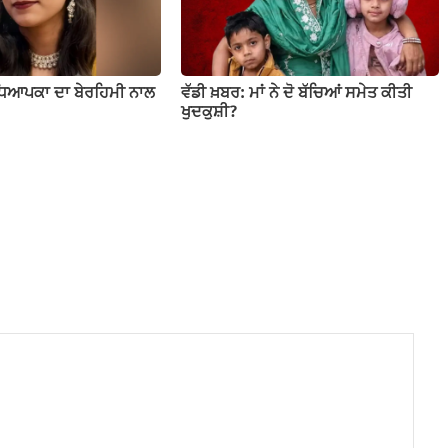
ਧਿਆਪਕਾ ਦਾ ਬੇਰਹਿਮੀ ਨਾਲ
ਵੱਡੀ ਖ਼ਬਰ: ਮਾਂ ਨੇ ਦੋ ਬੱਚਿਆਂ ਸਮੇਤ ਕੀਤੀ
ਖੁਦਕੁਸ਼ੀ?