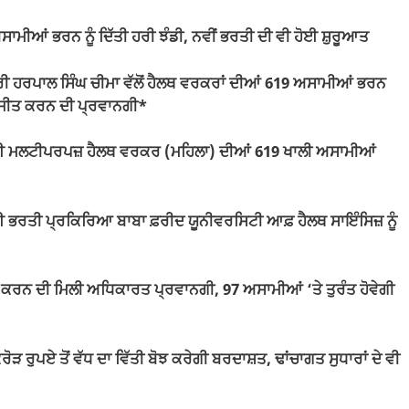
ਅਸਾਮੀਆਂ ਭਰਨ ਨੂੰ ਦਿੱਤੀ ਹਰੀ ਝੰਡੀ, ਨਵੀਂ ਭਰਤੀ ਦੀ ਵੀ ਹੋਈ ਸ਼ੁਰੂਆਤ
 ਮੰਤਰੀ ਹਰਪਾਲ ਸਿੰਘ ਚੀਮਾ ਵੱਲੋਂ ਹੈਲਥ ਵਰਕਰਾਂ ਦੀਆਂ 619 ਅਸਾਮੀਆਂ ਭਰਨ
ੁਰਜੀਤ ਕਰਨ ਦੀ ਪ੍ਰਵਾਨਗੀ*
 ਕਰਨ ਲਈ ਮਲਟੀਪਰਪਜ਼ ਹੈਲਥ ਵਰਕਰ (ਮਹਿਲਾ) ਦੀਆਂ 619 ਖਾਲੀ ਅਸਾਮੀਆਂ
ਈ ਭਰਤੀ ਪ੍ਰਕਿਰਿਆ ਬਾਬਾ ਫ਼ਰੀਦ ਯੂਨੀਵਰਸਿਟੀ ਆਫ਼ ਹੈਲਥ ਸਾਇੰਸਿਜ਼ ਨੂੰ
ੀਤ ਕਰਨ ਦੀ ਮਿਲੀ ਅਧਿਕਾਰਤ ਪ੍ਰਵਾਨਗੀ, 97 ਅਸਾਮੀਆਂ ‘ਤੇ ਤੁਰੰਤ ਹੋਵੇਗੀ
ਰੁਪਏ ਤੋਂ ਵੱਧ ਦਾ ਵਿੱਤੀ ਬੋਝ ਕਰੇਗੀ ਬਰਦਾਸ਼ਤ, ਢਾਂਚਾਗਤ ਸੁਧਾਰਾਂ ਦੇ ਵੀ