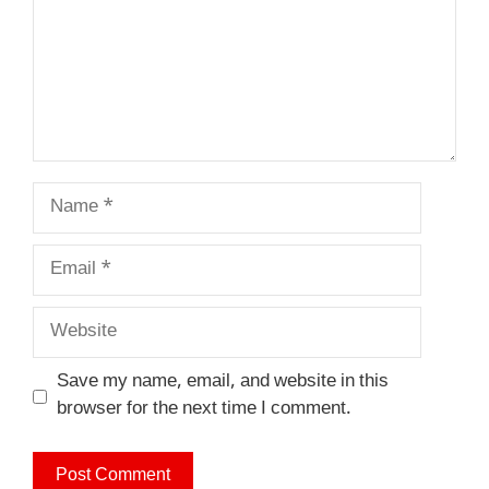
Name
Email
Website
Save my name, email, and website in this
browser for the next time I comment.