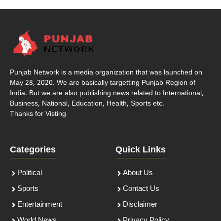
Punjab Network is a media organization that was launched on
May 28, 2020. We are basically targetting Punjab Region of
India. But we are also publishing news related to International,
Business, National, Education, Health, Sports etc.
Thanks for Visting
Categories
Quick Links
Political
About Us
Sports
Contact Us
Entertainment
Disclaimer
World News
Privacy Policy