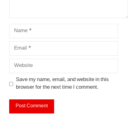
Name
Email
Website
Save my name, email, and website in this
browser for the next time I comment.