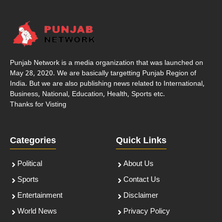
Punjab Network is a media organization that was launched on
May 28, 2020. We are basically targetting Punjab Region of
India. But we are also publishing news related to International,
Business, National, Education, Health, Sports etc.
Thanks for Visting
Categories
Quick Links
Political
About Us
Sports
Contact Us
Entertainment
Disclaimer
World News
Privacy Policy