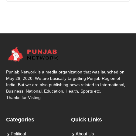
Punjab Network is a media organization that was launched on
May 28, 2020. We are basically targetting Punjab Region of
India. But we are also publishing news related to International,
Business, National, Education, Health, Sports etc.
Thanks for Visting
Categories
Quick Links
Political
About Us