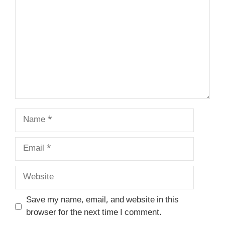
Name
Email
Website
Save my name, email, and website in this
browser for the next time I comment.