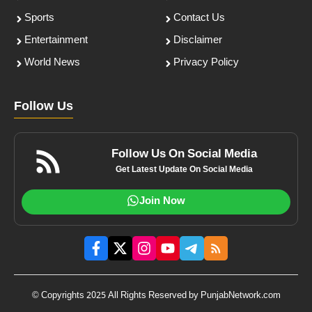
Sports
Contact Us
Entertainment
Disclaimer
World News
Privacy Policy
Follow Us
Follow Us On Social Media
Get Latest Update On Social Media
Join Now
© Copyrights 2025 All Rights Reserved by PunjabNetwork.com