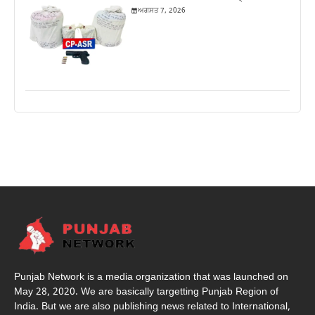
ਅਗਸਤ 7, 2026
Punjab Network is a media organization that was launched on
May 28, 2020. We are basically targetting Punjab Region of
India. But we are also publishing news related to International,