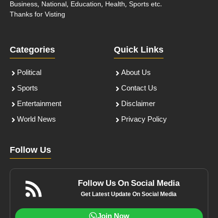
Business, National, Education, Health, Sports etc.
Thanks for Visting
Categories
Quick Links
Political
About Us
Sports
Contact Us
Entertainment
Disclaimer
World News
Privacy Policy
Follow Us
Follow Us On Social Media
Get Latest Update On Social Media
Join Now