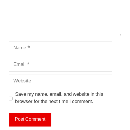
Name
Email
Website
Save my name, email, and website in this
browser for the next time I comment.