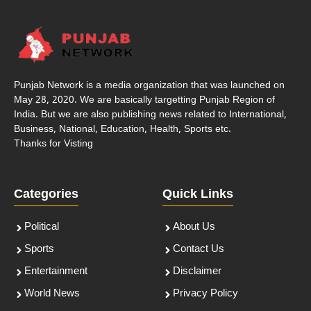
Punjab Network is a media organization that was launched on
May 28, 2020. We are basically targetting Punjab Region of
India. But we are also publishing news related to International,
Business, National, Education, Health, Sports etc.
Thanks for Visting
Categories
Quick Links
Political
About Us
Sports
Contact Us
Entertainment
Disclaimer
World News
Privacy Policy