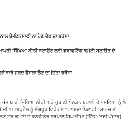
ਂ ਨਾਲ ਬੇ-ਇਨਸਾਫੀ ਨਾ ਹੋਣ ਦੇਣ ਦਾ ਭਰੋਸਾ
ਦੀ ਆਪਣੀ ਸਿੱਖਿਆ ਨੀਤੀ ਬਣਾਉਣ ਲਈ ਡਰਾਫਟਿੰਗ ਕਮੇਟੀ ਬਣਾਉਣ ਦੇ
ਗਾਂ ਬਾਰੇ ਜਲਦ ਫੈਸਲਾ ਲੈਣ ਦਾ ਦਿੱਤਾ ਭਰੋਸਾ
ੰਜਾਬ ਦੀ ਸਿੱਖਿਆ ਨੀਤੀ ਅਤੇ ਪੁਰਾਣੀ ਪੈਨਸ਼ਨ ਬਹਾਲੀ ਦੇ ਮਸਲਿਆਂ ਨੂੰ ਲੈ
 ਬੀਤੀ 11 ਅਪ੍ਰੈਲ ਨੂੰ ਸੰਗਰੂਰ ਵਿਖੇ ਹੋਏ “ਵਾਅਦਾ ਖਿਲਾਫੀ” ਮਾਰਚ ਤੋਂ
ਬਨਟ ਸਬ ਕਮੇਟੀ ਦੇ ਕਨਵੀਨਰ ਹਰਪਾਲ ਸਿੰਘ ਚੀਮਾ (ਵਿੱਤ ਮੰਤਰੀ ਪੰਜਾਬ)