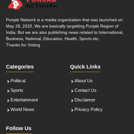
Punjab Network is a media organization that was launched on
May 28, 2020. We are basically targetting Punjab Region of
India. But we are also publishing news related to International,
Business, National, Education, Health, Sports etc.
Thanks for Visting
Categories
Quick Links
Political
About Us
Sports
Contact Us
Entertainment
Disclaimer
World News
Privacy Policy
Follow Us