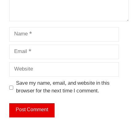
Name
Email
Website
Save my name, email, and website in this
browser for the next time I comment.