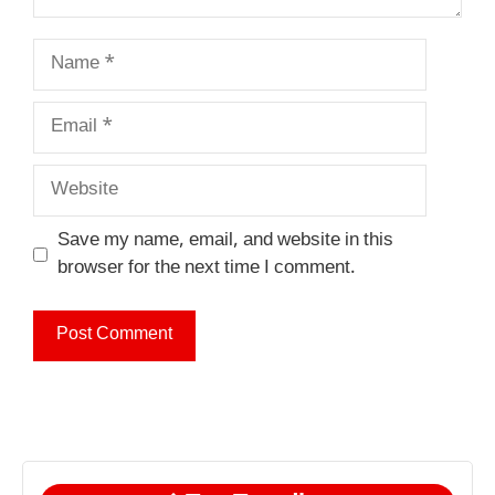
Name
Email
Website
Save my name, email, and website in this
browser for the next time I comment.