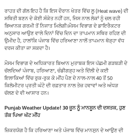
ਰਾਹਤ ਦੀ ਗੱਲ ਇਹ ਹੈ ਕਿ ਇਸ ਦੌਰਾਨ ਖੇਤਰ ਵਿੱਚ ਲੂ (Heat wave) ਦੀ
ਸਥਿਤੀ ਬਣਨ ਦੇ ਕੋਈ ਸੰਕੇਤ ਨਹੀਂ ਹਨ, ਜਿਸ ਨਾਲ ਲੋਕਾਂ ਨੂੰ ਚਲ ਰਹੀ
ਭਿਆਨਕ ਗਰਮੀ ਤੋਂ ਨਿਜਾਤ ਮਿਲੇਗੀ।ਮੌਸਮ ਵਿਭਾਗ ਦੇ ਡਾਇਰੈਕਟਰ
ਅਨੁਸਾਰ ਆਉਣ ਵਾਲੇ ਦਿਨਾਂ ਵਿੱਚ ਦਿਨ ਦਾ ਤਾਪਮਾਨ ਸਥਿਰ ਰਹਿਣ ਦੀ
ਉਮੀਦ ਹੈ, ਹਾਲਾਂਕਿ ਪੰਜਾਬ ਵਿੱਚ ਹਰਿਆਣਾ ਨਾਲੋਂ ਤਾਪਮਾਨ ਥੋੜ੍ਹਾ ਵੱਧ
ਦਰਜ ਕੀਤਾ ਜਾ ਸਕਦਾ ਹੈ।
ਮੌਸਮ ਵਿਭਾਗ ਦੇ ਅਧਿਕਾਰਤ ਬਿਆਨ ਮੁਤਾਬਕ ਇਸ ਪੱਛਮੀ ਗੜਬੜੀ ਦੇ
ਚੱਲਦਿਆਂ ਪੰਜਾਬ, ਹਰਿਆਣਾ, ਚੰਡੀਗੜ੍ਹ ਅਤੇ ਦਿੱਲੀ ਦੇ ਕਈ
ਇਲਾਕਿਆਂ ਵਿੱਚ ਰੁਕ-ਰੁਕ ਕੇ ਮੀਂਹ ਪੈਣ ਦੇ ਨਾਲ-ਨਾਲ 40 ਤੋਂ 50
ਕਿਲੋਮੀਟਰ ਪ੍ਰਤੀ ਘੰਟੇ ਦੀ ਰਫ਼ਤਾਰ ਨਾਲ ਤੇਜ਼ ਹਵਾਵਾਂ ਅਤੇ ਅੰਧੜ
ਚੱਲਣ ਦੇ ਵੀ ਆਸਾਰ ਹਨ।
Punjab Weather Update! 30 ਜੂਨ ਨੂੰ ਮਾਨਸੂਨ ਦੀ ਦਸਤਕ, ਹੁਣ
ਤੱਕ ਪਿਆ ਘੱਟ ਮੀਂਹ
ਜ਼ਿਕਰਯੋਗ ਹੈ ਕਿ ਹਰਿਆਣਾ ਅਤੇ ਪੰਜਾਬ ਵਿੱਚ ਮਾਨਸੂਨ ਦੇ ਆਉਣ ਦੀ