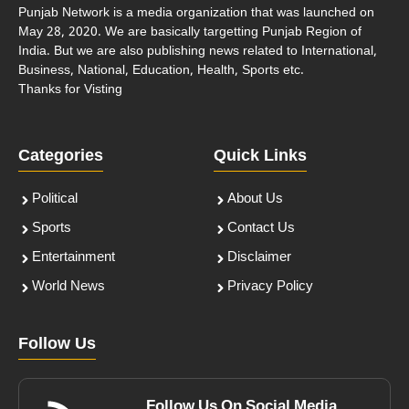
Punjab Network is a media organization that was launched on
May 28, 2020. We are basically targetting Punjab Region of
India. But we are also publishing news related to International,
Business, National, Education, Health, Sports etc.
Thanks for Visting
Categories
Quick Links
Political
About Us
Sports
Contact Us
Entertainment
Disclaimer
World News
Privacy Policy
Follow Us
Follow Us On Social Media