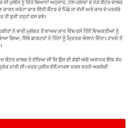
ੀ ਪੁਲੀਸ ਨੂੰ ਦਿੱਤੇ ‌ਬਿਆਨਾਂ ਅਨੁਸਾਰ, ਟੌਲ ਪਲਾਜ਼ਾ ਦੇ ਨੇੜੇ ਕੈਂਟਰ ਚਾਲਕ
ਣ ਕਾਰਨ ਕਰੇਟਾ ਕਾਰ ਸਿੱਧੀ ਕੈਂਟਰ ਦੇ ਪਿੱਛੇ ਜਾ ਵੱਜੀ ਅਤੇ ਕਾਰ ਦੇ ਪਰਖੱਚੇ
ਰ ਹੀ ਬੁਰੀ ਤਰ੍ਹਾਂ ਫਸ ਗਏ।
ਹਗੀਰਾਂ ਨੇ ਭਾਰੀ ਮੁਸ਼ੱਕਤ ਤੋਂ ਬਾਅਦ ਕਾਰ ਵਿੱਚ ਫਸੇ ਤਿੰਨੋਂ ਵਿਅਕਤੀਆਂ ਨੂੰ
 ਗਿਆ, ਜਿੱਥੇ ਡਾਕਟਰਾਂ ਨੇ ਤਿੰਨਾਂ ਨੂੰ ਮ੍ਰਿਤਕ ਐਲਾਨ ਦਿੱਤਾ। ਹਾਦਸੇ ਤੋਂ
।
ਾਅਦ ਕੈਂਟਰ ਚਾਲਕ ਨੇ ਦੱਸਿਆ ਸੀ ਕਿ ਉਸ ਦੀ ਗੱਡੀ ਅੱਗੇ ਅਚਾਨਕ ਇੱਕ ਸੱਪ
੍ਰੇਕ ਮਾਰੀ ਸੀ। ਖਰੜ ਪੁਲੀਸ ਵੱਲੋਂ ਮਾਮਲਾ ਦਰਜ ਕਰਕੇ ਅਗਲੇਰੀ