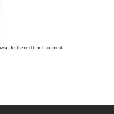
owser for the next time I comment.