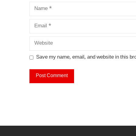
Name
Email
Website
Save my name, email, and website in this br