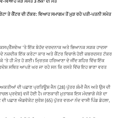
ਿਆਹੇ ਜੋੜੇ ਸਮੇਤ 3 ਲੋਕਾਂ ਦੀ ਮੌਤ
ੇਟਾ ਤੇ ਕੈਂਟਰ ਦੀ ਟੱਕਰ: ਵਿਆਹ ਸਮਾਗਮ ਤੋਂ ਮੁੜ ਰਹੇ ਪਤੀ-ਪਤਨੀ ਸਮੇਤ
ਐਕਸਪ੍ਰੈੱਸਵੇਅ ’ਤੇ ਇੱਕ ਬੇਹੱਦ ਦਰਦਨਾਕ ਅਤੇ ਭਿਆਨਕ ਸੜਕ ਹਾਦਸਾ
 ਦੇ ਨਜ਼ਦੀਕ ਇੱਕ ਕਰੇਟਾ ਕਾਰ ਅਤੇ ਕੈਂਟਰ ਵਿਚਾਲੇ ਹੋਈ ਜ਼ਬਰਦਸਤ ਟੱਕਰ
‘ਤੇ ਹੀ ਮੌਤ ਹੋ ਗਈ। ਮ੍ਰਿਤਕ ਹਰਿਆਣਾ ਦੇ ਜੀਂਦ ਸ਼ਹਿਰ ਵਿੱਚ ਇੱਕ
ਰਦੇਸ਼ ਸਥਿਤ ਆਪਣੇ ਘਰ ਜਾ ਰਹੇ ਸਨ ਕਿ ਰਸਤੇ ਵਿੱਚ ਇਹ ਭਾਣਾ ਵਰਤ
ਵਿਅਕਤੀਆਂ ਦੀ ਪਛਾਣ ਪ੍ਰਤਿਊਸ਼ ਜੈਨ (28) ਪੁੱਤਰ ਸ਼ੰਮੀ ਜੈਨ ਅਤੇ ਉਸ ਦੀ
ਚਲ ਪ੍ਰਦੇਸ਼) ਵਜੋਂ ਹੋਈ ਹੈ। ਜਾਣਕਾਰੀ ਮੁਤਾਬਕ ਇਸ ਮੰਦਭਾਗੇ ਜੋੜੇ ਦਾ
ੀ ਪਛਾਣ ਐਡਵੋਕੇਟ ਸੁਰੇਸ਼ (65) ਪੁੱਤਰ ਵਰਮਾ ਨੰਦ ਵਾਸੀ ਪਿੰਡ ਡੇਹਲਾ,