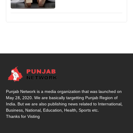
Punjab Network is a media organization that was launched on
May 28, 2020. We are basically targetting Punjab Region of
India. But we are also publishing news related to International,
Business, National, Education, Health, Sports etc.
Thanks for Visting