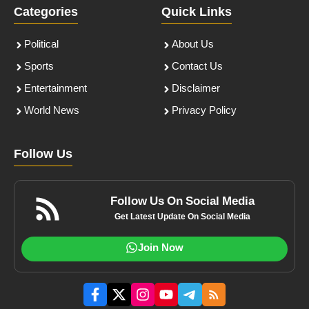
Categories
Quick Links
Political
About Us
Sports
Contact Us
Entertainment
Disclaimer
World News
Privacy Policy
Follow Us
Follow Us On Social Media
Get Latest Update On Social Media
Join Now