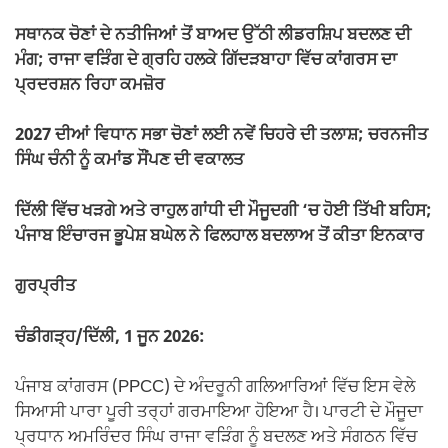
ਸਥਾਨਕ ਚੋਣਾਂ ਦੇ ਨਤੀਜਿਆਂ ਤੋਂ ਬਾਅਦ ਉੱਠੀ ਲੀਡਰਸ਼ਿਪ ਬਦਲਣ ਦੀ
ਮੰਗ; ਰਾਜਾ ਵੜਿੰਗ ਦੇ ਗ੍ਰਹਿ ਹਲਕੇ ਗਿੱਦੜਬਾਹਾ ਵਿੱਚ ਕਾਂਗਰਸ ਦਾ
ਪ੍ਰਦਰਸ਼ਨ ਰਿਹਾ ਕਮਜ਼ੋਰ
2027 ਦੀਆਂ ਵਿਧਾਨ ਸਭਾ ਚੋਣਾਂ ਲਈ ਨਵੇਂ ਚਿਹਰੇ ਦੀ ਤਲਾਸ਼; ਚਰਨਜੀਤ
ਸਿੰਘ ਚੰਨੀ ਨੂੰ ਕਮਾਂਡ ਸੌਂਪਣ ਦੀ ਵਕਾਲਤ
ਦਿੱਲੀ ਵਿੱਚ ਖੜਗੇ ਅਤੇ ਰਾਹੁਲ ਗਾਂਧੀ ਦੀ ਮੌਜੂਦਗੀ ‘ਚ ਹੋਈ ਤਿੱਖੀ ਬਹਿਸ;
ਪੰਜਾਬ ਇੰਚਾਰਜ ਭੂਪੇਸ਼ ਬਘੇਲ ਨੇ ਫਿਲਹਾਲ ਬਦਲਾਅ ਤੋਂ ਕੀਤਾ ਇਨਕਾਰ
ਗੁਰਪ੍ਰੀਤ
ਚੰਡੀਗੜ੍ਹ/ਦਿੱਲੀ, 1 ਜੂਨ 2026:
ਪੰਜਾਬ ਕਾਂਗਰਸ (PPCC) ਦੇ ਅੰਦਰੂਨੀ ਗਲਿਆਰਿਆਂ ਵਿੱਚ ਇਸ ਵੇਲੇ
ਸਿਆਸੀ ਪਾਰਾ ਪੂਰੀ ਤਰ੍ਹਾਂ ਗਰਮਾਇਆ ਹੋਇਆ ਹੈ। ਪਾਰਟੀ ਦੇ ਮੌਜੂਦਾ
ਪ੍ਰਧਾਨ ਅਮਰਿੰਦਰ ਸਿੰਘ ਰਾਜਾ ਵੜਿੰਗ ਨੂੰ ਬਦਲਣ ਅਤੇ ਸੰਗਠਨ ਵਿੱਚ