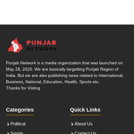
Punjab Network is a media organization that was launched on
May 28, 2020. We are basically targetting Punjab Region of
India. But we are also publishing news related to International,
Business, National, Education, Health, Sports etc.
Thanks for Visting
Categories
Quick Links
Political
About Us
Sports
Contact Us