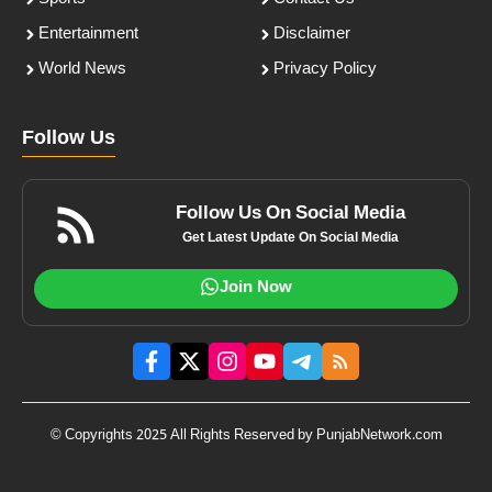
Entertainment
Disclaimer
World News
Privacy Policy
Follow Us
Follow Us On Social Media
Get Latest Update On Social Media
Join Now
© Copyrights 2025 All Rights Reserved by PunjabNetwork.com