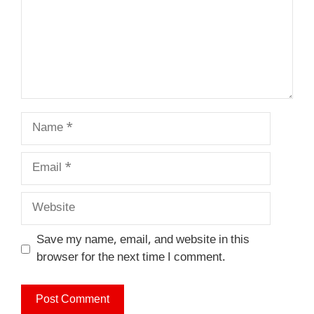
Name
Email
Website
Save my name, email, and website in this
browser for the next time I comment.