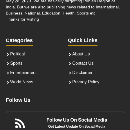
May 28, 2020. We are basically targetting Punjab Region of
India. But we are also publishing news related to International,
Business, National, Education, Health, Sports etc.
Thanks for Visting
Categories
Quick Links
Political
About Us
Sports
Contact Us
Entertainment
Disclaimer
World News
Privacy Policy
Follow Us
Follow Us On Social Media
Get Latest Update On Social Media