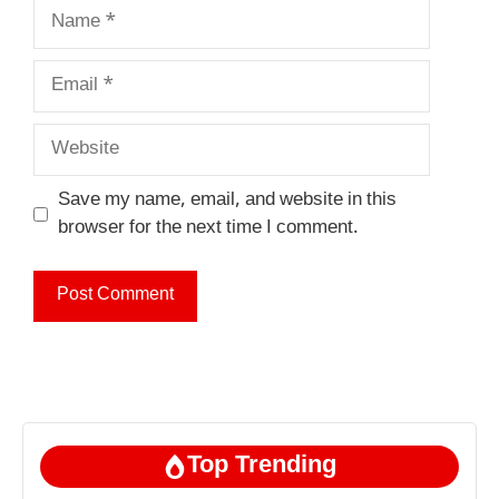
Name
Email
Website
Save my name, email, and website in this
browser for the next time I comment.
Top Trending