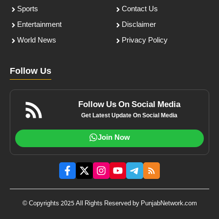
Sports
Contact Us
Entertainment
Disclaimer
World News
Privacy Policy
Follow Us
Follow Us On Social Media
Get Latest Update On Social Media
Join Now
© Copyrights 2025 All Rights Reserved by PunjabNetwork.com