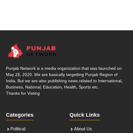
Punjab Network is a media organization that was launched on
May 28, 2020. We are basically targetting Punjab Region of
India. But we are also publishing news related to International,
Business, National, Education, Health, Sports etc.
Thanks for Visting
Categories
Quick Links
Political
About Us