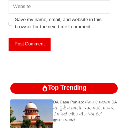
Website
Save my name, email, and website in this
browser for the next time I comment.
Top Trending
DA Case Punjab: ਪੰਜਾਬ ਦੇ ਮੁਲਾਜ਼ਮ DA
ਕੇਸ ਨੂੰ ਲੈ ਕੇ ਸੁਪਰੀਮ ਕੋਰਟ ਪਹੁੰਚੇ, ਸਰਕਾਰ
ਤੋਂ ਪਹਿਲਾਂ ਦਾਇਰ ਕੀਤੀ ‘ਕੇਵੀਏਟ’
ਅਗਸਤ 5, 2026