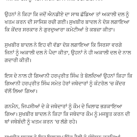
k
ਉਹਨਾਂ ਨੇ ਕਿਹਾ ਕਿ ਜਦੋਂ ਐਨਡੀਏ ਦਾ ਸਾਥ ਛੱਡਿਆ ਤਾਂ ਅਕਾਲੀ ਦਲ ਨੂੰ
ਖਤਮ ਕਰਨ ਦੀ ਸਾਜਿਸ਼ ਰਚੀ ਗਈ। ਸੁਖਬੀਰ ਬਾਦਲ ਨੇ ਦੋਸ਼ ਲਗਾਇਆ
ਕਿ ਕੇਂਦਰ ਸਰਕਾਰ ਨੇ ਗੁਰਦੁਆਰਾ ਕਮੇਟੀਆਂ ਤੇ ਕਬਜ਼ਾ ਕੀਤਾ।
ਸੁਖਬੀਰ ਬਾਦਲ ਨੇ ਇਹ ਵੀ ਵੱਡਾ ਦੋਸ਼ ਲਗਾਇਆ ਕਿ ਸਿਰਸਾ ਵਰਗੇ
ਜਿਨਾਂ ਨੂੰ ਅਕਾਲੀ ਦਲ ਨੇ ਪੈਦਾ ਕੀਤਾ, ਉਹਨਾਂ ਨੇ ਹੀ ਅਕਾਲੀ ਦਲ ਦੇ ਨਾਲ
ਗਦਾਰੀ ਕੀਤੀ।
ਇਸ ਦੇ ਨਾਲ ਹੀ ਗਿਆਨੀ ਹਰਪ੍ਰੀਤ ਸਿੰਘ ਤੇ ਬੋਲਦਿਆਂ ਉਹਨਾਂ ਕਿਹਾ ਕਿ
ਗਿਆਨੀ ਹਰਪ੍ਰੀਤ ਸਿੰਘ ਸਮੇਤ ਹੋਰਾਂ ਜਥੇਦਾਰਾਂ ਨੂੰ ਕੰਟਰੋਲ ‘ਚ ਕੇਂਦਰ
ਵੱਲੋਂ ਲਿਆ ਗਿਆ।
ਗਨਮੈਨ, ਜਿਪਸੀਆਂ ਦੇ ਕੇ ਜਥੇਦਾਰਾਂ ਨੂੰ ਕੌਮ ਦੇ ਖਿਲਾਫ ਭੜਕਾਇਆ
ਗਿਆ। ਸੁਖਬੀਰ ਬਾਦਲ ਨੇ ਕਿਹਾ ਕਿ ਜਥੇਦਾਰ ਕੌਮ ਨੂੰ ਮਜਬੂਤ ਕਰਨ ਦੀ
ਥਾਂ ਜਥੇਬੰਦੀ ਨੂੰ ਖਤਮ ਕਰਨ ‘ਚ ਲੱਗੇ ਰਹੇ।