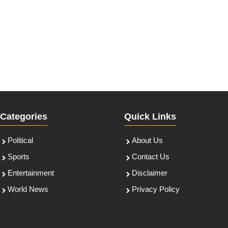
Categories
Quick Links
Political
About Us
Sports
Contact Us
Entertainment
Disclaimer
World News
Privacy Policy