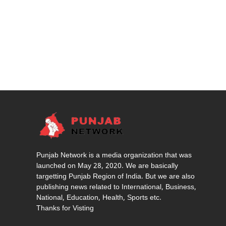
Punjab Network is a media organization that was
launched on May 28, 2020. We are basically
targetting Punjab Region of India. But we are also
publishing news related to International, Business,
National, Education, Health, Sports etc.
Thanks for Visting