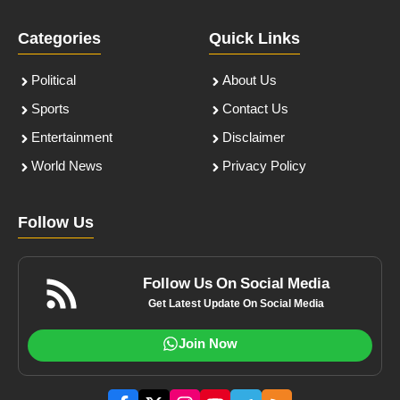
Categories
Quick Links
Political
About Us
Sports
Contact Us
Entertainment
Disclaimer
World News
Privacy Policy
Follow Us
Follow Us On Social Media
Get Latest Update On Social Media
Join Now