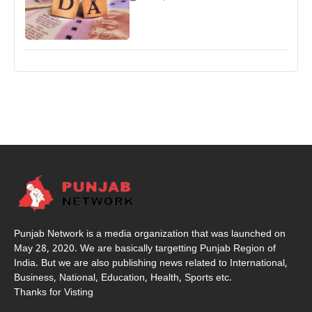
Punjab Network is a media organization that was launched on
May 28, 2020. We are basically targetting Punjab Region of
India. But we are also publishing news related to International,
Business, National, Education, Health, Sports etc.
Thanks for Visting