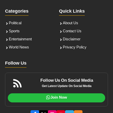
Categories
Quick Links
Political
About Us
Sports
Contact Us
Entertainment
Disclaimer
World News
Privacy Policy
Follow Us
Follow Us On Social Media
Get Latest Update On Social Media
Join Now