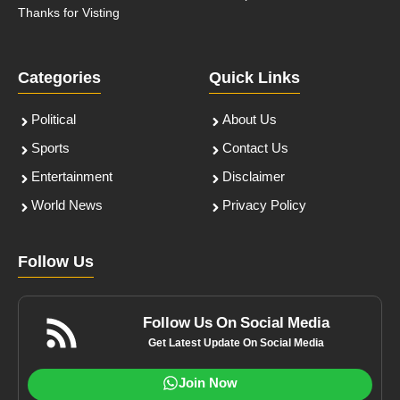
Thanks for Visting
Categories
Quick Links
Political
About Us
Sports
Contact Us
Entertainment
Disclaimer
World News
Privacy Policy
Follow Us
Follow Us On Social Media
Get Latest Update On Social Media
Join Now