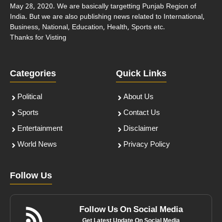
May 28, 2020. We are basically targetting Punjab Region of
India. But we are also publishing news related to International,
Business, National, Education, Health, Sports etc.
Thanks for Visting
Categories
Quick Links
Political
About Us
Sports
Contact Us
Entertainment
Disclaimer
World News
Privacy Policy
Follow Us
Follow Us On Social Media
Get Latest Update On Social Media