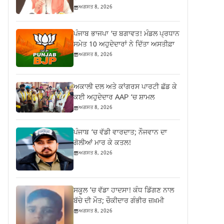
ਅਗਸਤ 8, 2026
ਪੰਜਾਬ ਭਾਜਪਾ ‘ਚ ਬਗਾਵਤ! ਮੰਡਲ ਪ੍ਰਧਾਨ
ਸਮੇਤ 10 ਅਹੁਦੇਦਾਰਾਂ ਨੇ ਦਿੱਤਾ ਅਸਤੀਫ਼ਾ
ਅਗਸਤ 8, 2026
ਅਕਾਲੀ ਦਲ ਅਤੇ ਕਾਂਗਰਸ ਪਾਰਟੀ ਛੱਡ ਕੇ
ਕਈ ਅਹੁਦੇਦਾਰ AAP ‘ਚ ਸ਼ਾਮਲ
ਅਗਸਤ 8, 2026
ਪੰਜਾਬ ‘ਚ ਵੱਡੀ ਵਾਰਦਾਤ; ਨੌਜਵਾਨ ਦਾ
ਗੋਲੀਆਂ ਮਾਰ ਕੇ ਕਤਲ!
ਅਗਸਤ 8, 2026
ਸਕੂਲ ’ਚ ਵੱਡਾ ਹਾਦਸਾ! ਕੰਧ ਡਿੱਗਣ ਨਾਲ
ਬੱਚੇ ਦੀ ਮੌਤ; ਚੌਕੀਦਾਰ ਗੰਭੀਰ ਜ਼ਖ਼ਮੀ
ਅਗਸਤ 8, 2026