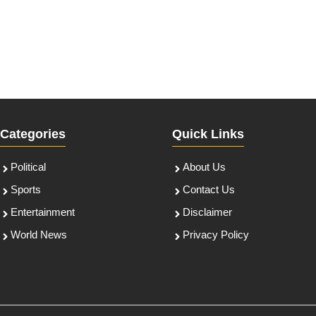
Categories
Quick Links
Political
About Us
Sports
Contact Us
Entertainment
Disclaimer
World News
Privacy Policy