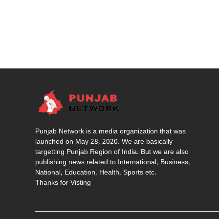
Punjab Network is a media organization that was
launched on May 28, 2020. We are basically
targetting Punjab Region of India. But we are also
publishing news related to International, Business,
National, Education, Health, Sports etc.
Thanks for Visting