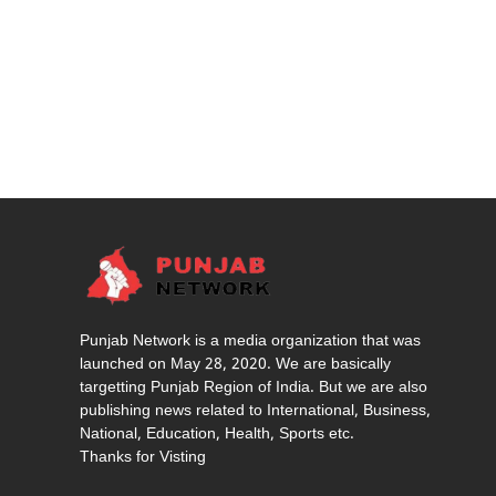
Punjab Network is a media organization that was
launched on May 28, 2020. We are basically
targetting Punjab Region of India. But we are also
publishing news related to International, Business,
National, Education, Health, Sports etc.
Thanks for Visting