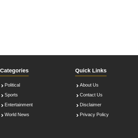
Categories
Quick Links
Political
About Us
Sports
Contact Us
Entertainment
Disclaimer
World News
Privacy Policy