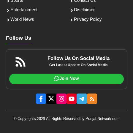
Sports
Contact Us
Entertainment
Disclaimer
World News
Privacy Policy
Follow Us
Follow Us On Social Media
Get Latest Update On Social Media
Join Now
© Copyrights 2025 All Rights Reserved by PunjabNetwork.com