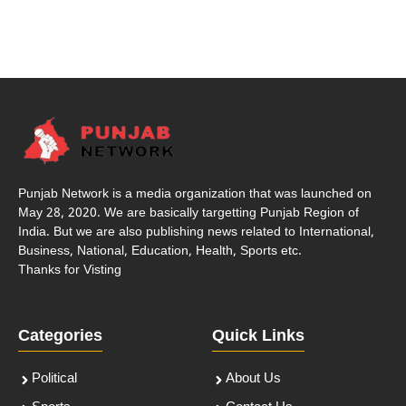
Punjab Network is a media organization that was launched on
May 28, 2020. We are basically targetting Punjab Region of
India. But we are also publishing news related to International,
Business, National, Education, Health, Sports etc.
Thanks for Visting
Categories
Quick Links
Political
About Us