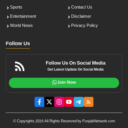
Sports
Contact Us
Entertainment
Disclaimer
World News
Privacy Policy
Follow Us
Follow Us On Social Media
Get Latest Update On Social Media
Join Now
© Copyrights 2025 All Rights Reserved by PunjabNetwork.com