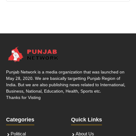
Punjab Network is a media organization that was launched on
May 28, 2020. We are basically targetting Punjab Region of
India. But we are also publishing news related to International,
Business, National, Education, Health, Sports etc.
Thanks for Visting
Categories
Quick Links
Political
About Us