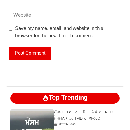
Website
Save my name, email, and website in this
browser for the next time I comment.
Top Trending
ਪੰਜਾਬ ‘ਚ ਅਗਲੇ 5 ਦਿਨ ਕਿਵੇਂ ਦਾ ਰਹੇਗਾ
ਮੌਸਮ?, ਪੜ੍ਹੋ IMD ਦਾ ਅਲਰਟ!
ਅਗਸਤ 6, 2026