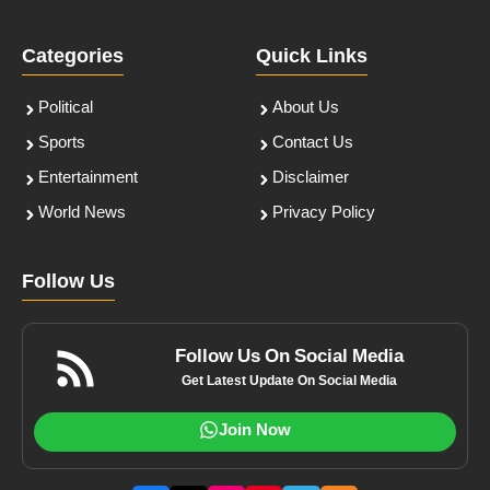
Categories
Quick Links
Political
About Us
Sports
Contact Us
Entertainment
Disclaimer
World News
Privacy Policy
Follow Us
Follow Us On Social Media
Get Latest Update On Social Media
Join Now