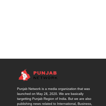
Punjab Network is a media organization that was
launched on May 28, 2020. We are basically
targetting Punjab Region of India. But we are also
publishing news related to International, Business,