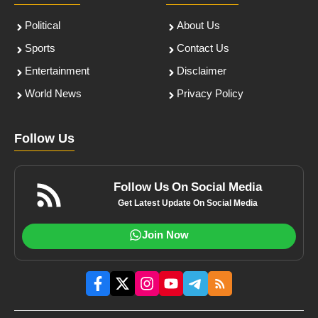
Political
About Us
Sports
Contact Us
Entertainment
Disclaimer
World News
Privacy Policy
Follow Us
Follow Us On Social Media
Get Latest Update On Social Media
Join Now