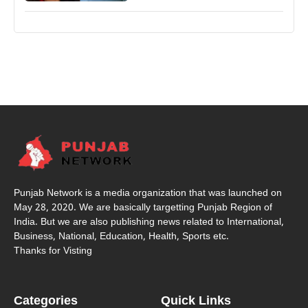
Punjab Network is a media organization that was launched on
May 28, 2020. We are basically targetting Punjab Region of
India. But we are also publishing news related to International,
Business, National, Education, Health, Sports etc.
Thanks for Visting
Categories
Quick Links