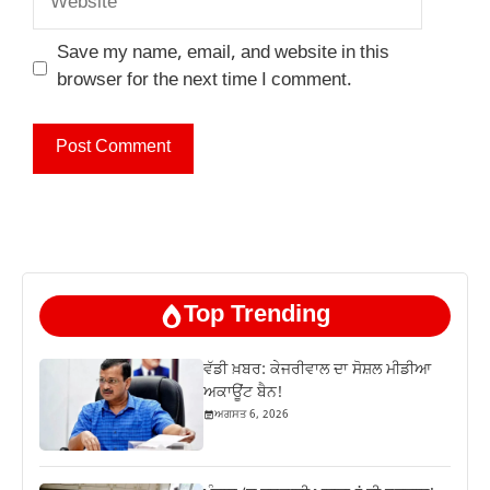
Save my name, email, and website in this
browser for the next time I comment.
Top Trending
ਵੱਡੀ ਖ਼ਬਰ: ਕੇਜਰੀਵਾਲ ਦਾ ਸੋਸ਼ਲ ਮੀਡੀਆ
ਅਕਾਊਂਟ ਬੈਨ!
ਅਗਸਤ 6, 2026