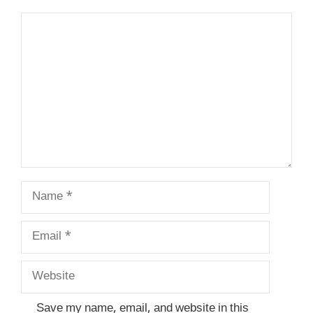
Comment
Name
Email
Website
Save my name, email, and website in this