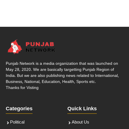
Punjab Network is a media organization that was launched on
May 28, 2020. We are basically targetting Punjab Region of
India. But we are also publishing news related to International,
Business, National, Education, Health, Sports etc.
Thanks for Visting
Categories
Quick Links
Political
About Us