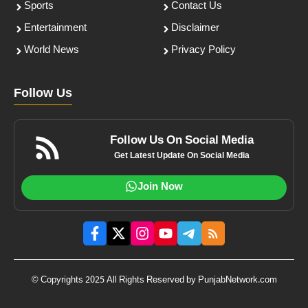
Sports
Contact Us
Entertainment
Disclaimer
World News
Privacy Policy
Follow Us
Follow Us On Social Media
Get Latest Update On Social Media
Join Now
© Copyrights 2025 All Rights Reserved by PunjabNetwork.com