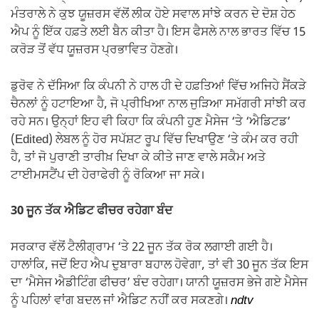
ਮੰਤਰਾਲੇ ਨੇ ਕੁਝ ਯੂਜ਼ਰਸ ਵੱਲੋਂ ਲੀਕ ਹੋਏ ਸਵਾਲ ਸਾਂਝੇ ਕਰਨ ਦੇ ਦੋਸ਼ ਹੇਠ
ਐਪ ਨੂੰ ਇੱਕ ਹਫ਼ਤੇ ਲਈ ਬੈਨ ਕੀਤਾ ਹੈ। ਇਸ ਫੈਸਲੇ ਨਾਲ ਭਾਰਤ ਵਿੱਚ 15
ਕਰੋੜ ਤੋਂ ਵੱਧ ਯੂਜ਼ਰਸ ਪ੍ਰਭਾਵਿਤ ਹੋਣਗੇ।
ਡੁਰੋਵ ਨੇ ਦੱਸਿਆ ਕਿ ਕੰਪਨੀ ਨੇ ਹਾਲ ਹੀ ਦੇ ਹਫ਼ਤਿਆਂ ਵਿੱਚ ਅਜਿਹੇ ਸੈਂਕੜੇ
ਚੈਨਲਾਂ ਨੂੰ ਹਟਾਇਆ ਹੈ, ਜੋ ਪ੍ਰੀਖਿਆ ਨਾਲ ਜੁੜਿਆ ਸਮੱਗਰੀ ਸਾਂਝੀ ਕਰ
ਰਹੇ ਸਨ। ਉਨ੍ਹਾਂ ਇਹ ਵੀ ਕਿਹਾ ਕਿ ਕੰਪਨੀ ਹੁਣ ਮੈਸੇਜ ‘ਤੇ ‘ਐਡਿਟਡ’
(Edited) ਲੇਬਲ ਨੂੰ ਹੋਰ ਸਪੱਸ਼ਟ ਰੂਪ ਵਿੱਚ ਦਿਖਾਉਣ ‘ਤੇ ਕੰਮ ਕਰ ਰਹੀ
ਹੈ, ਤਾਂ ਜੋ ਪੁਰਾਣੀ ਤਾਰੀਖ਼ ਦਿਖਾ ਕੇ ਕੀਤੇ ਜਾਣ ਵਾਲੇ ਸਕੈਮ ਅਤੇ
ਟਾਈਮਸਟੈਂਪ ਦੀ ਹੇਰਾਫੇਰੀ ਨੂੰ ਰੋਕਿਆ ਜਾ ਸਕੇ।
30 ਜੂਨ ਤੱਕ ਐਡਿਟ ਫੀਚਰ ਰਹੇਗਾ ਬੰਦ
ਸਰਕਾਰ ਵੱਲੋਂ ਟੈਲੀਗ੍ਰਾਮ ‘ਤੇ 22 ਜੂਨ ਤੱਕ ਰੋਕ ਲਗਾਈ ਗਈ ਹੈ।
ਹਾਲਾਂਕਿ, ਜਦੋਂ ਇਹ ਐਪ ਦੁਬਾਰਾ ਬਹਾਲ ਹੋਵੇਗਾ, ਤਾਂ ਵੀ 30 ਜੂਨ ਤੱਕ ਇਸ
ਦਾ ‘ਮੈਸੇਜ ਐਡੀਟਿੰਗ ਫੀਚਰ’ ਬੰਦ ਰਹੇਗਾ। ਯਾਨੀ ਯੂਜ਼ਰਸ ਭੇਜੇ ਗਏ ਮੈਸੇਜ
ਨੂੰ ਪਹਿਲਾਂ ਵਾਂਗ ਬਦਲ ਜਾਂ ਐਡਿਟ ਨਹੀਂ ਕਰ ਸਕਣਗੇ।
ndtv