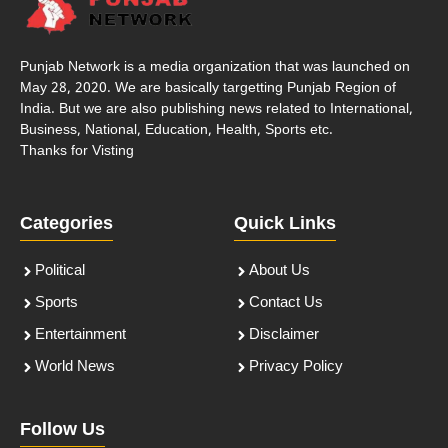
Punjab Network is a media organization that was launched on
May 28, 2020. We are basically targetting Punjab Region of
India. But we are also publishing news related to International,
Business, National, Education, Health, Sports etc.
Thanks for Visting
Categories
Quick Links
Political
About Us
Sports
Contact Us
Entertainment
Disclaimer
World News
Privacy Policy
Follow Us