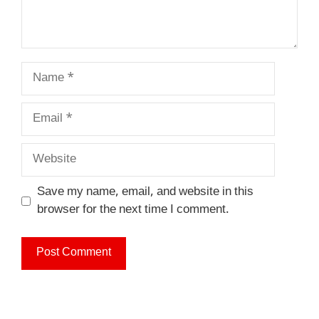
Name
Email
Website
Save my name, email, and website in this
browser for the next time I comment.