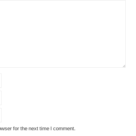
owser for the next time I comment.