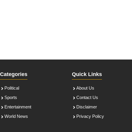
Categories
Quick Links
Political
About Us
Sports
Contact Us
Entertainment
Disclaimer
World News
Privacy Policy