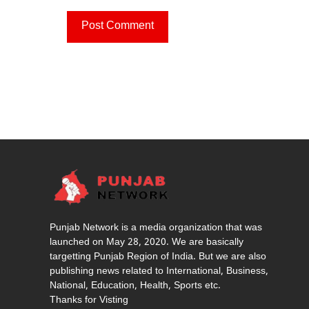
Punjab Network is a media organization that was
launched on May 28, 2020. We are basically
targetting Punjab Region of India. But we are also
publishing news related to International, Business,
National, Education, Health, Sports etc.
Thanks for Visting