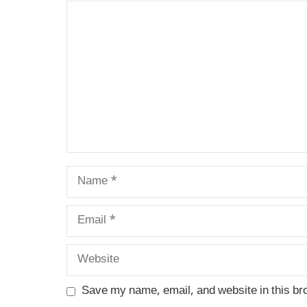
Comment
Name
Email
Website
Save my name, email, and website in this br