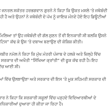
ਤੇ ਜਨਰਲ ਸਕੱਤਰ ਹਰਭਗਵਾਨ ਗੁਰਨੇ ਨੇ ਕਿਹਾ ਕਿ ਉਕਤ ਮਸਲੇ ‘ਤੇ ਜਥੇਬੰਦੀ
 ਹੈ ਅਤੇ ਉਹਨਾਂ ਨੇ ਜਥੇਬੰਦੀ ਦੇ ਪੱਖ ਨੂੰ ਜਾਇਜ਼ ਮੰਨਦੇ ਹੋਏ ਇਹ ਡਿਊਟੀਆਂ
ੂੰ ਮਿਲਿਆ ਤਾਂ ਉਹ ਜਥੇਬੰਦੀ ਦੀ ਗੱਲ ਸੁਣਨ ਤੋਂ ਵੀ ਇਨਕਾਰੀ ਸੀ ਬਲਕਿ ਉਸਨੇ
ਿਸ” ਕੱਢ ਕੇ ਉਸ ‘ਤੇ ਦਬਾਅ ਬਣਾਉਣ ਦੀ ਕੋਸ਼ਿਸ਼ ਕੀਤੀ।
ਰ ਨਮੋਲ ਨੇ ਕਿਹਾ ਕਿ ਮੁੱਖ ਮੰਤਰੀ ਪੰਜਾਬ ਦੇ ਹਲਕੇ ਅਤੇ ਜ਼ਿਲ੍ਹੇ ਵਿੱਚ
 ਸਰਕਾਰ ਦੀ ਅਖੌਤੀ “ਸਿੱਖਿਆ ਕ੍ਰਾਂਤੀ” ਦੀ ਫੂਕ ਕੱਢ ਰਹੀ ਹੈ। ਇਹ
ਵਿੱਚ ਆਈ ਸੀ।
ੰਮਾਂ ਵਿੱਚ ਉਲਝਾਉਣਾ ਅਤੇ ਸਰਕਾਰ ਦੀ ਇਸ ‘ਤੇ ਮੂਕ ਸਹਿਮਤੀ ਸਰਕਾਰ ਦੀ
ਾਰ ਨੇ ਕਿਹਾ ਕਿ ਸਰਕਾਰੀ ਸਕੂਲਾਂ ਵਿੱਚ ਪੜ੍ਹਦੇ ਵਿਦਿਆਰਥੀਆਂ ਦੇ
 ਅਧਿਕਾਰੀਆਂ ਦੁਆਰਾ ਹੀ ਕੀਤਾ ਜਾ ਰਿਹਾ ਹੈ।