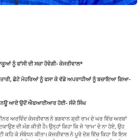
 ਡਾਕੂਆਂ ਨੂੰ ਫਾਂਸੀ ਦੀ ਸਜ਼ਾ ਹੋਵੇਗੀ- ਕੇਜਰੀਵਾਲ*
 ਛੋਟੇ ਮੋਹਰਿਆਂ ਨੂੰ ਫਸਾ ਕੇ ਵੱਡੇ ਅਪਰਾਧੀਆਂ ਨੂੰ ਬਚਾਇਆ ਗਿਆ-
ਵਾਲ ਲਖਨਊ ਆਏ ਉਦੋਂ ਐਫਆਈਆਰ ਹੋਈ- ਸੰਜੇ ਸਿੰਘ
ਰ ਅਰਵਿੰਦ ਕੇਜਰੀਵਾਲ ਨੇ ਭਗਵਾਨ ਸ਼੍ਰੀ ਰਾਮ ਦੇ ਘਰ ਵਿੱਚ ਅਰਬਾਂ
ਲਟਕਾਉਣ ਦੀ ਮੰਗ ਕੀਤੀ ਹੈ। ਉਨ੍ਹਾਂ ਕਿਹਾ ਕਿ ਜੋ ‘ਰਾਮ‘ ਦੇ ਨਾ ਹੋਏ, ਉਹ
ਰਟੀ ਕਹਿ ਕੇ ਸੰਬੋਧਨ ਕੀਤਾ। ਕੇਜਰੀਵਾਲ ਨੇ ਪੂਰੇ ਦੇਸ਼ ਵਿੱਚ ਕਿਹਾ ਕਿ ਇਸ