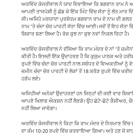
ਅਰਵਿੰਦ ਕੇਜਰੀਵਾਲ ਨੇ ਯਾਦ ਦਿਵਾਇਆ ਕਿ ਭਗਵਾਨ ਰਾਮ ਨੇ ਆਪਣੇ
ਆਪਣੀ ਤਾਜਪੋਸ਼ੀ ਨੂੰ ਛੱਡ ਕੇ ਇੱਕ ਮਿੰਟ ਵਿੱਚ ਸੱਤਾ ਨੂੰ ਲੱਤ ਮ
ਸੀ। ਅਜਿਹੇ ਮਰਯਾਦਾ ਪੁਰਸ਼ੋਤਮ ਭਗਵਾਨ ਰਾਮ ਦੇ ਨਾਮ ਦੀ ਗਲਤ ਵ
ਨਾਮ ‘ਤੇ ਚੰਦਾ ਚੋਰ ਪਾਰਟੀ ਸੱਤਾ ਵਿੱਚ ਆਈ। ਜਦੋਂ ਤੋਂ ਇਹ ਸੱਤਾ ਵ
ਸ਼ਿਕਾਰ ਬਣਾ ਲਿਆ ਹੈ। ਰੋਜ਼ ਕੁਝ ਨਾ ਕੁਝ ਨਵਾਂ ਨਿਕਲ ਰਿਹਾ ਹੈ।
ਅਰਵਿੰਦ ਕੇਜਰੀਵਾਲ ਨੇ ਦੱਸਿਆ ਕਿ ਰਾਮ ਮੰਦਰ ਦੇ ਨਾਂ ‘ਤੇ ਜ਼ਮੀਨਾਂ ਦ
ਕੀਤੀ ਹੈ। ਇਸਦੀ ਇੱਕ ਉਦਾਹਰਣ ਹੈ ਕਿ ਕੁਸੁਮ ਪਾਠਕ ਅਤੇ ਹਰੀਸ
ਰੁਪਏ ਵਿੱਚ ਚੰਦਾ ਚੋਰ ਪਾਰਟੀ ਨਾਲ ਸਬੰਧਤ ਦੋ ਵਿਅਕਤੀਆਂ ਨੂੰ ਵੇ
ਜ਼ਮੀਨ ਚੰਦਾ ਚੋਰ ਪਾਰਟੀ ਦੇ ਲੋਕਾਂ ਤੋਂ 18 ਕਰੋੜ ਰੁਪਏ ਵਿੱਚ 
ਹੜੱਪ ਲਏ।
ਅਜਿਹੀਆਂ ਅਨੇਕਾਂ ਉਦਾਹਰਣਾਂ ਹਨ ਜਿਨ੍ਹਾਂ ਦੀ ਕਈ ਵਾਰ ਸ਼ਿਕਾਇਤ
ਆਪਣੇ ਖਿਲਾਫ ਐਕਸ਼ਨ ਨਹੀਂ ਲੈਣਗੇ। ਉਹ ਛੋਟੇ-ਛੋਟੇ ਕੈਸ਼ੀਅਰ, ਚੌ
ਨਹੀਂ ਲਿਆ ਜਾਵੇਗਾ।
ਅਰਵਿੰਦ ਕੇਜਰੀਵਾਲ ਨੇ ਕਿਹਾ ਕਿ ਰਾਮ ਮੰਦਰ ਦੇ ਨਿਰਮਾਣ ਵਿੱਚ ਵ
ਦਾ ਕੰਮ 10-20 ਰੁਪਏ ਵਿੱਚ ਕਰਵਾਇਆ ਗਿਆ। ਅਤੇ ਹੁਣ ਜੋ ਸਾਹਮਣੇ