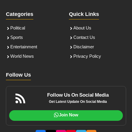
Categories
Quick Links
Political
About Us
Sports
Contact Us
Entertainment
Disclaimer
World News
Privacy Policy
Follow Us
Follow Us On Social Media
Get Latest Update On Social Media
Join Now