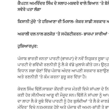
o
p
k
ਕੈਪਟਨ ਅਮਰਿੰਦਰ ਸਿੰਘ ਦੇ ਸਲਾਹ-ਮਸ਼ਵਰੇ ਵਾਲੇ ਬਿਆਨ ‘ਤੇ ਬੋਲੇ-
k
ਸਵੇਰੇ ਪਤਾ ਲੱਗਾ
ਕਿਸਾਨੀ ਮੁੱਦੇ ‘ਤੇ ਹਰਿਆਣਾ ਦੀ ਮਿਸਾਲ- ਜੇਕਰ ਸਾਡੀ ਸਰਕਾਰ ਆ
ਅਕਾਲੀ ਦਲ ਨਾਲ ਗਠਜੋੜ ‘ਤੇ ਸਪੱਸ਼ਟੀਕਰਨ- ਭਾਜਪਾ ਸਾਰੀਆਂ 
ਹੁਸ਼ਿਆਰਪੁਰ:
ਪੰਜਾਬ ਭਾਰਤੀ ਜਨਤਾ ਪਾਰਟੀ (ਭਾਜਪਾ) ਦੇ ਨਵੇਂ ਨਿਯੁਕਤ ਸੂਬਾ ਪ੍ਰ
ਪਾਰਟੀ ਦੇ ਭਵਿੱਖੀ ਰਣਨੀਤੀ ਨੂੰ ਲੈ ਕੇ ਵੱਡੇ ਖ਼ੁਲਾਸੇ ਕੀਤੇ ਹਨ। 
ਵਿਧਾਨ ਸਭਾ ਚੋਣਾਂ ਵਿੱਚ ਪੰਜਾਬ ਅੰਦਰ ਆਪਣੀ ਸਰਕਾਰ ਬਣਾਉਣਾ 
ਅਤੇ ਰਣਨੀਤੀ ‘ਤੇ ਕੰਮ ਕਰਨਾ ਸ਼ੁਰੂ ਕਰ ਦਿੱਤਾ ਹੈ।
ਕੇਵਲ ਸਿੰਘ ਢਿੱਲੋਂ ਸਾਬਕਾ ਕੇਂਦਰੀ ਰਾਜ ਮੰਤਰੀ ਵਿਜੇ ਸਾਂਪਲਾ ਦੇ
ਕਈ ਹੋਰ ਸੀਨੀਅਰ ਆਗੂ ਵੀ ਮੌਜੂਦ ਸਨ। ਢਿੱਲੋਂ ਨੇ ਸਾਂਪਲਾ ਨੂੰ 
ਦਾ ਲਾਹਾ ਲੈ ਕੇ ਸੂਬੇ ਵਿੱਚ ਪਾਰਟੀ ਨੂੰ ਹੋਰ ਬੁਲੰਦੀਆਂ ‘ਤੇ ਲੈ ਕੇ ਜ
ਮੰਦਿਰ’ ਵਿਖੇ ਨਤਮਸਤਕ ਹੋਏ ਅਤੇ ਪੰਜਾਬ ਦੀ ਅਮਨ-ਸ਼ਾਂਤੀ ਤ