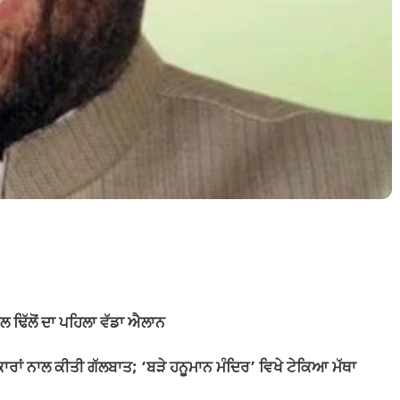
ਲ ਢਿੱਲੋਂ ਦਾ ਪਹਿਲਾ ਵੱਡਾ ਐਲਾਨ
ਕਾਰਾਂ ਨਾਲ ਕੀਤੀ ਗੱਲਬਾਤ; ‘ਬੜੇ ਹਨੂਮਾਨ ਮੰਦਿਰ’ ਵਿਖੇ ਟੇਕਿਆ ਮੱਥਾ