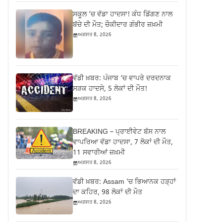
ਸਕੂਲ ’ਚ ਵੱਡਾ ਹਾਦਸਾ! ਕੰਧ ਡਿੱਗਣ ਨਾਲ
ਬੱਚੇ ਦੀ ਮੌਤ; ਚੌਕੀਦਾਰ ਗੰਭੀਰ ਜ਼ਖ਼ਮੀ
ਅਗਸਤ 8, 2026
ਵੱਡੀ ਖ਼ਬਰ: ਪੰਜਾਬ ‘ਚ ਵਾਪਰੇ ਦਰਦਨਾਕ
ਸੜਕ ਹਾਦਸੇ, 5 ਲੋਕਾਂ ਦੀ ਮੌਤ!
ਅਗਸਤ 8, 2026
BREAKING – ਪ੍ਰਾਈਵੇਟ ਬੱਸ ਨਾਲ
ਵਾਪਰਿਆ ਵੱਡਾ ਹਾਦਸਾ, 7 ਲੋਕਾਂ ਦੀ ਮੌਤ,
11 ਸਵਾਰੀਆਂ ਜ਼ਖ਼ਮੀ
ਅਗਸਤ 8, 2026
ਵੱਡੀ ਖ਼ਬਰ: Assam ‘ਚ ਭਿਆਨਕ ਹੜ੍ਹਾਂ
ਦਾ ਕਹਿਰ, 98 ਲੋਕਾਂ ਦੀ ਮੌਤ
ਅਗਸਤ 8, 2026