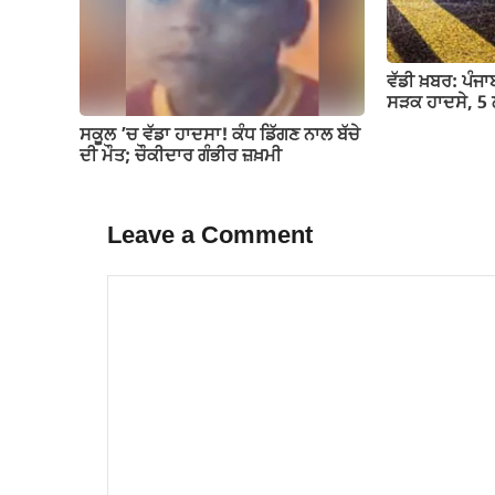
ਵੱਡੀ ਖ਼ਬਰ: ਪੰਜ
ਸੜਕ ਹਾਦਸੇ, 5 ਲ
ਸਕੂਲ ’ਚ ਵੱਡਾ ਹਾਦਸਾ! ਕੰਧ ਡਿੱਗਣ ਨਾਲ ਬੱਚੇ
ਦੀ ਮੌਤ; ਚੌਕੀਦਾਰ ਗੰਭੀਰ ਜ਼ਖ਼ਮੀ
Leave a Comment
Comment