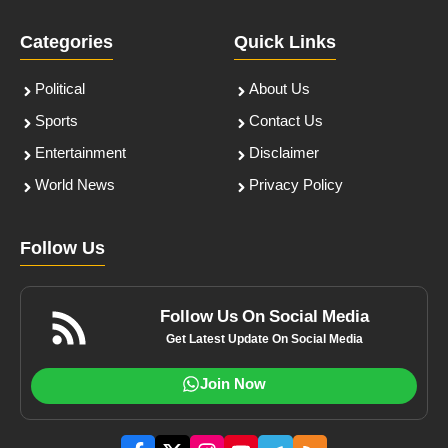
Categories
Quick Links
Political
About Us
Sports
Contact Us
Entertainment
Disclaimer
World News
Privacy Policy
Follow Us
Follow Us On Social Media
Get Latest Update On Social Media
Join Now