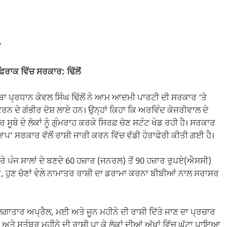
’
 ਫ਼ਿਰਾਕ ਵਿੱਚ ਸਰਕਾਰ: ਢਿੱਲੋਂ
ਬਾ ਪ੍ਰਧਾਨ ਕੇਵਲ ਸਿੰਘ ਢਿੱਲੋਂ ਨੇ ਆਮ ਆਦਮੀ ਪਾਰਟੀ ਦੀ ਸਰਕਾਰ ‘ਤੇ
ਰਨ ਦੇ ਗੰਭੀਰ ਦੋਸ਼ ਲਾਏ ਹਨ। ਉਨ੍ਹਾਂ ਕਿਹਾ ਕਿ ਅਰਵਿੰਦ ਕੇਜਰੀਵਾਲ ਦੇ
ੂਬੇ ਦੇ ਲੋਕਾਂ ਨੂੰ ਗੁੰਮਰਾਹ ਕਰਕੇ ਸਿਰਫ਼ ਚੋਣ ਸਟੰਟ ਖੇਡ ਰਹੀ ਹੈ। ਸਰਕਾਰ
ਪ’ ਸਰਕਾਰ ਵੱਲੋਂ ਰਾਸ਼ੀ ਜਾਰੀ ਕਰਨ ਵਿੱਚ ਵੱਡੀ ਹੇਰਾਫੇਰੀ ਕੀਤੀ ਗਈ ਹੈ।
 ਪੂਰੇ ਪੰਜ ਸਾਲਾਂ ਦੇ ਬਣਦੇ 60 ਹਜ਼ਾਰ (ਜਨਰਲ) ਤੋਂ 90 ਹਜ਼ਾਰ ਰੁਪਏ(ਐਸਸੀ)
 ਕੇ, ਹੁਣ ਚੋਣਾਂ ਵੇਲੇ ਨਾਮਾਤਰ ਰਾਸ਼ੀ ਦਾ ਡਰਾਮਾ ਕਰਨਾ ਬੀਬੀਆਂ ਨਾਲ ਸਰਾਸਰ
ਲਗਾਤਾਰ ਅਪ੍ਰੈਲ, ਮਈ ਅਤੇ ਜੂਨ ਮਹੀਨੇ ਦੀ ਰਾਸ਼ੀ ਦਿੱਤੇ ਜਾਣ ਦਾ ਪ੍ਰਚਾਰ
ੇ ਸਤੰਬਰ ਮਹੀਨੇ ਦੀ ਰਾਸ਼ੀ ਪਾ ਕੇ ਲੋਕਾਂ ਦੀਆਂ ਅੱਖਾਂ ਵਿੱਚ ਘੱਟਾ ਪਾਇਆ