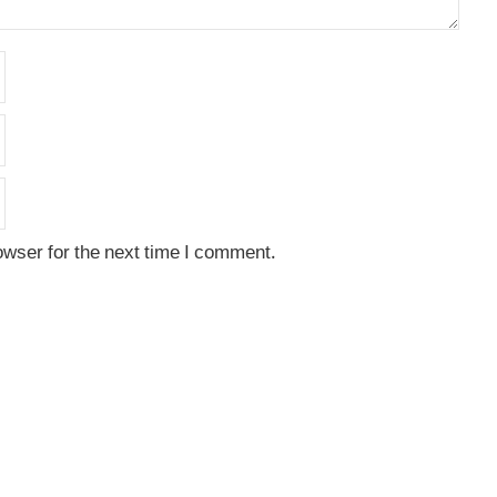
owser for the next time I comment.