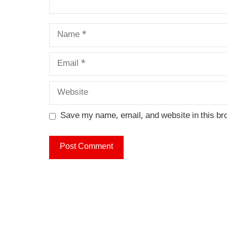
Name
Email
Website
Save my name, email, and website in this br