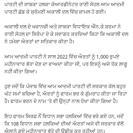
ਪਾਰਟੀ ਦੀ ਸਾਬਕਾ ਹਲਕਾ ਕੋਆਰਡੀਨੇਟਰ ਰਾਣੀ ਸੋਹਲ ਆਮ ਆਦਮੀ
ਪਾਰਟੀ ਛੱਡ ਕੇ ਸ਼੍ਰੋਮਣੀ ਅਕਾਲੀ ਦਲ ਵਿੱਚ ਸ਼ਾਮਲ ਹੋ ਗਈ।
ਅਕਾਲੀ ਦਲ ਦੇ ਖਜ਼ਾਨਚੀ ਅਤੇ ਸਾਬਕਾ ਵਿਧਾਇਕ ਐੱਨ.ਕੇ ਸ਼ਰਮਾ ਨੇ
ਰਾਣੀ ਸੋਹਲ ਦਾ ਸਿਰੋਪਾ ਦੇ ਕੇ ਸਵਾਗਤ ਕਰਦਿਆਂ ਕਿਹਾ ਕਿ ਅਕਾਲੀ ਦਲ
ਨੇ ਹਮੇਸ਼ਾ ਔਰਤਾਂ ਦਾ ਸਤਿਕਾਰ ਕੀਤਾ ਹੈ।
ਆਮ ਆਦਮੀ ਪਾਰਟੀ ਨੇ ਸਾਲ 2022 ਵਿੱਚ ਔਰਤਾਂ ਨੂੰ 1,000 ਰੁਪਏ
ਮਹੀਨਾਵਾਰ ਭੱਤਾ ਦੇਣ ਦਾ ਵਾਅਦਾ ਕੀਤਾ ਸੀ, ਪਰ ਇਸਨੂੰ ਅਜੇ ਤੱਕ ਲਾਗੂ
ਨਹੀਂ ਕੀਤਾ ਗਿਆ।
ਹੁਣ ਜਦੋਂ ਕਿ ਪੰਜਾਬ ਵਿੱਚ ਆਮ ਆਦਮੀ ਪਾਰਟੀ ਦੀ ਸਰਕਾਰ ਕੋਲ ਬਹੁਤ
ਘੱਟ ਸਮਾਂ ਬਚਿਆ ਹੈ, ਔਰਤਾਂ ਨੂੰ ਫਾਰਮ ਭਰ ਕੇ ਗੁੰਮਰਾਹ ਕੀਤਾ ਜਾ ਰਿਹਾ
ਹੈ। ਫਾਰਮ ਭਰਨ ਦੇ ਨਾਮ ‘ਤੇ ਵੀ ਉਨ੍ਹਾਂ ਨਾਲ ਧੋਖਾ ਕੀਤਾ ਗਿਆ ਹੈ।
ਇਹ ਫਾਰਮ ਸਿਰਫ਼ ਨੌਂ ਵਿਧਾਨ ਸਭਾ ਹਲਕਿਆਂ ਵਿੱਚ ਭਰੇ ਗਏ ਹਨ, ਜਦੋਂ
ਕਿ 108 ਵਿਧਾਨ ਸਭਾ ਹਲਕਿਆਂ ਦੀਆਂ ਔਰਤਾਂ ਅਜੇ ਵੀ ਸਰਕਾਰ ਵੱਲੋਂ
ਐਲਾਨੇ ਗਏ ਮਹੀਨਾਵਾਰ ਭੱਤੇ ਦੀ ਉਡੀਕ ਕਰ ਰਹੀਆਂ ਹਨ।