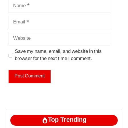
Name
Email
Website
Save my name, email, and website in this
browser for the next time I comment.
Top Trending