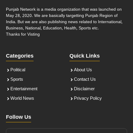
Punjab Network is a media organization that was launched on
May 28, 2020. We are basically targetting Punjab Region of
India. But we are also publishing news related to International,
Business, National, Education, Health, Sports etc.
Thanks for Visting
Categories
Quick Links
Political
About Us
Sports
Contact Us
Entertainment
Disclaimer
World News
Privacy Policy
Follow Us