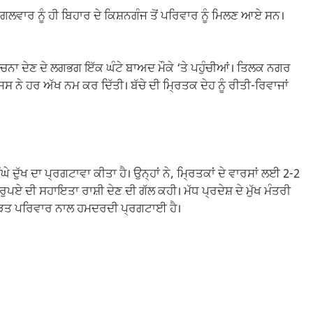
 ਮੰਗਲਵਾਰ ਨੂੰ ਹੀ ਬਿਹਾਰ ਦੇ ਕਿਸ਼ਨਗੰਜ ਤੋਂ ਪਰਿਵਾਰ ਨੂੰ ਮਿਲਣ ਆਏ ਸਨ।
ਚਨਾ ਦੇਣ ਦੇ ਲਗਭਗ ਇੱਕ ਘੰਟੇ ਬਾਅਦ ਮੌਕੇ ‘ਤੇ ਪਹੁੰਚੀਆਂ। ਤਿਲਕ ਨਗਰ
ਿਸ ਨੇ ਹਰ ਅੱਖ ਨਮ ਕਰ ਦਿੱਤੀ। ਬੱਚੇ ਦੀ ਮ੍ਰਿਤਕ ਦੇਹ ਨੂੰ ਰੀਤੀ-ਰਿਵਾਜਾਂ
ੇ ਦੁੱਖ ਦਾ ਪ੍ਰਗਟਾਵਾ ਕੀਤਾ ਹੈ। ਉਨ੍ਹਾਂ ਨੇ, ਮ੍ਰਿਤਕਾਂ ਦੇ ਵਾਰਸਾਂ ਲਈ 2-2
 ਦੀ ਸਹਾਇਤਾ ਰਾਸ਼ੀ ਦੇਣ ਦੀ ਗੱਲ ਕਹੀ। ਮੱਧ ਪ੍ਰਦੇਸ਼ ਦੇ ਮੁੱਖ ਮੰਤਰੀ
 ਪੀੜਤ ਪਰਿਵਾਰ ਨਾਲ ਹਮਦਰਦੀ ਪ੍ਰਗਟਾਈ ਹੈ।