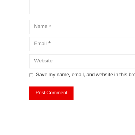
Name
Email
Website
Save my name, email, and website in this br