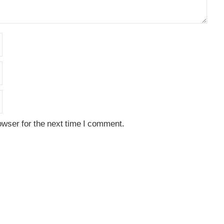
owser for the next time I comment.