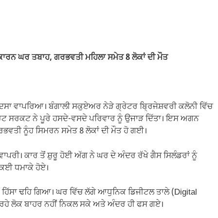
ਾਰਨ ਘਰ ਤਬਾਹ, ਗਰਭਵਤੀ ਮਹਿਲਾ ਸਮੇਤ 8 ਲੋਕਾਂ ਦੀ ਮੌਤ
ਹਾਦਸਾ ਵਾਪਰਿਆ। ਬੰਗਾਲੀ ਸਕੁਏਅਰ ਨੇੜੇ ਗ੍ਰੇਟਰ ਬ੍ਰਿਜੇਸ਼ਵਰੀ ਕਲੋਨੀ ਵਿੱਚ
਼ਾਰਟ ਸਰਕਟ ਨੇ ਪੂਰੇ ਹਸਦੇ-ਵਸਦੇ ਪਰਿਵਾਰ ਨੂੰ ਉਜਾੜ ਦਿੱਤਾ। ਇਸ ਅਗਨ
ਭਵਤੀ ਨੂੰਹ ਸਿਮਰਨ ਸਮੇਤ 8 ਲੋਕਾਂ ਦੀ ਮੌਤ ਹੋ ਗਈ।
ਰੀ। ਕਾਰ ਤੋਂ ਸ਼ੁਰੂ ਹੋਈ ਅੱਗ ਨੇ ਘਰ ਦੇ ਅੰਦਰ ਰੱਖੇ ਗੈਸ ਸਿਲੰਡਰਾਂ ਨੂੰ
 ਕਈ ਧਮਾਕੇ ਹੋਏ।
ਹਿੱਸਾ ਢਹਿ ਗਿਆ। ਘਰ ਵਿੱਚ ਲੱਗੇ ਆਧੁਨਿਕ ਡਿਜੀਟਲ ਤਾਲੇ (Digital
ਰਹੇ ਲੋਕ ਬਾਹਰ ਨਹੀਂ ਨਿਕਲ ਸਕੇ ਅਤੇ ਅੰਦਰ ਹੀ ਫਸ ਗਏ।