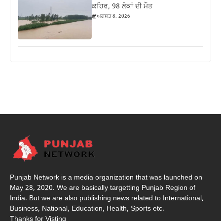
ਕਹਿਰ, 98 ਲੋਕਾਂ ਦੀ ਮੌਤ
ਅਗਸਤ 8, 2026
Punjab Network is a media organization that was launched on
May 28, 2020. We are basically targetting Punjab Region of
India. But we are also publishing news related to International,
Business, National, Education, Health, Sports etc.
Thanks for Visting