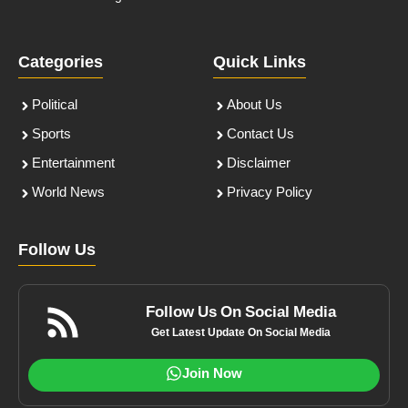
Categories
Quick Links
Political
About Us
Sports
Contact Us
Entertainment
Disclaimer
World News
Privacy Policy
Follow Us
Follow Us On Social Media
Get Latest Update On Social Media
Join Now