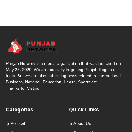
Punjab Network is a media organization that was launched on
May 28, 2020. We are basically targetting Punjab Region of
India. But we are also publishing news related to International,
Business, National, Education, Health, Sports etc.
Thanks for Visting
Categories
Quick Links
Political
About Us