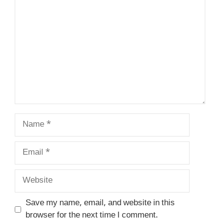
Comment
Name
Email
Website
Save my name, email, and website in this
browser for the next time I comment.