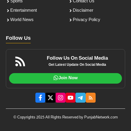
Sports
Contact Us
Entertainment
Disclaimer
World News
Privacy Policy
Follow Us
Follow Us On Social Media
Get Latest Update On Social Media
Join Now
© Copyrights 2025 All Rights Reserved by PunjabNetwork.com