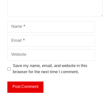
Name
Email
Website
Save my name, email, and website in this
browser for the next time I comment.