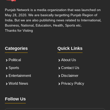
Punjab Network is a media organization that was launched on
May 28, 2020. We are basically targetting Punjab Region of
India. But we are also publishing news related to International,
Business, National, Education, Health, Sports etc.
Thanks for Visting
Categories
Quick Links
Political
About Us
Sports
Contact Us
Entertainment
Disclaimer
World News
Privacy Policy
Follow Us