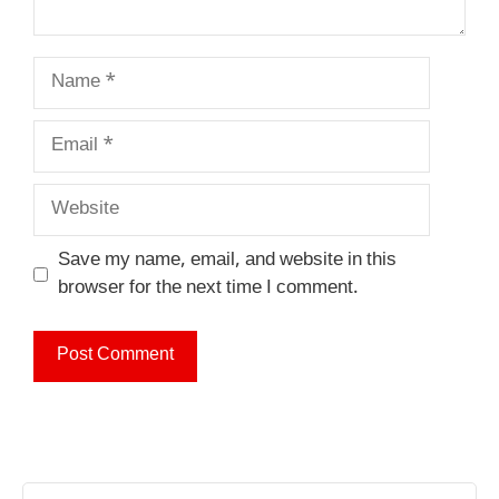
Name
Email
Website
Save my name, email, and website in this
browser for the next time I comment.