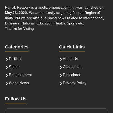
Punjab Network is a media organization that was launched on
May 28, 2020. We are basically targetting Punjab Region of
India. But we are also publishing news related to International,
Business, National, Education, Health, Sports etc.
Thanks for Visting
Categories
Quick Links
Political
About Us
Sports
Contact Us
Entertainment
Disclaimer
World News
Privacy Policy
Follow Us