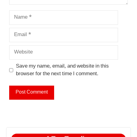
Name
Email
Website
Save my name, email, and website in this
browser for the next time I comment.