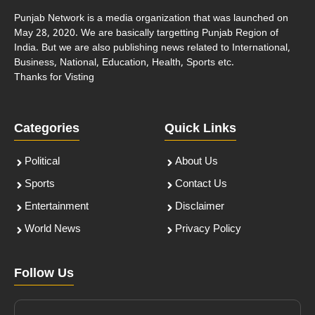
Punjab Network is a media organization that was launched on
May 28, 2020. We are basically targetting Punjab Region of
India. But we are also publishing news related to International,
Business, National, Education, Health, Sports etc.
Thanks for Visting
Categories
Quick Links
Political
About Us
Sports
Contact Us
Entertainment
Disclaimer
World News
Privacy Policy
Follow Us