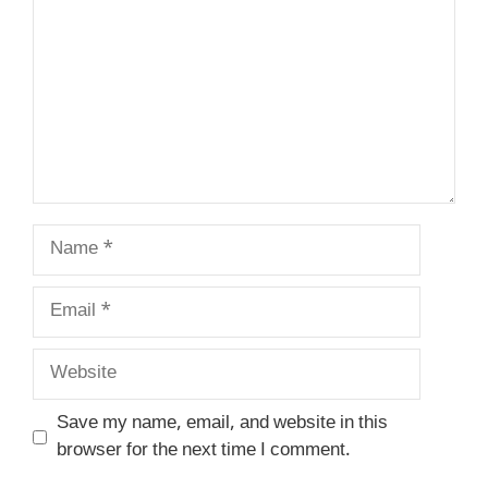
Name
Email
Website
Save my name, email, and website in this
browser for the next time I comment.