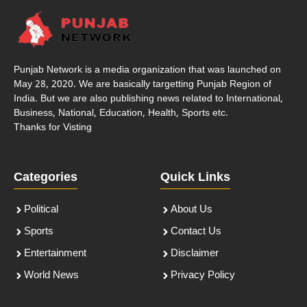
Punjab Network is a media organization that was launched on
May 28, 2020. We are basically targetting Punjab Region of
India. But we are also publishing news related to International,
Business, National, Education, Health, Sports etc.
Thanks for Visting
Categories
Quick Links
Political
About Us
Sports
Contact Us
Entertainment
Disclaimer
World News
Privacy Policy