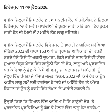
k
ਫ਼ਿਰੋਜ਼ਪੁਰ 11 ਅਪ੍ਰੈਲ 2026.
ਵਧੀਕ ਜ਼ਿਲ੍ਹਾ ਮੈਜਿਸਟਰੇਟ ਡਾ. ਅਮਨਦੀਪ ਕੌਰ ਪੀ.ਸੀ.ਐਸ. ਨੇ ਜ਼ਿਲ੍ਹਾ
ਫ਼ਿਰੋਜ਼ਪੁਰ ‘ਚ ਵੱਖ-ਵੱਖ ਪਾਬੰਦੀਆਂ ਦੇ ਹੁਕਮ ਜਾਰੀ ਕੀਤੇ ਹਨ। ਇਹ ਹੁਕਮ
ਜਾਰੀ ਹੋਣ ਦੀ ਮਿਤੀ ਤੋਂ 2 ਮਹੀਨੇ ਤੱਕ ਲਾਗੂ ਰਹਿਣਗੇ।
ਵਧੀਕ ਜ਼ਿਲ੍ਹਾ ਮੈਜਿਸਟਰੇਟ ਫਿਰੋਜ਼ਪੁਰ ਨੇ ਭਾਰਤੀ ਨਾਗਰਿਕ ਸੁਰੱਖਿਆ
ਸੰਹਿਤਾ 2023 ਦੀ ਧਾਰਾ 163 ਅਧੀਨ ਪ੍ਰਾਪਤ ਅਧਿਕਾਰਾਂ ਦੀ ਵਰਤੋਂ
ਕਰਦੇ ਹੋਏ ਕਿਸੇ ਵਿਅਕਤੀ ਦੁਆਰਾ, ਕਿਸੇ ਤਰੀਕੇ ਨਾਲ ਕਿਸੇ ਵੀ ਯੰਤਰ
ਦੁਆਰਾ ਜੇਲ੍ਹ ਖੇਤਰ ਵਿੱਚ ਕਾਨੂੰਨੀ ਤੌਰ ‘ਤੇ ਵੈਧ, ਲਾਗੂ ਅਤੇ ਪ੍ਰਵਾਨਿਤ
ਪ੍ਰਕਿਰਿਆ ਨੂੰ ਛੱਡ ਕੇ ਕਿਸੇ ਵੀ ਵਸਤੂ ਜਾਂ ਪਦਾਰਥ ਜਾਂ ਸਮੱਗਰੀ, ਨੂੰ
ਜੇਲ੍ਹ ਵਿੱਚ ਰੱਖਣਾ ਜੋ ਪੰਜਾਬ ਜੇਲ੍ਹ ਨਿਯਮ, 2022 ਜਾਂ ਕਿਸੇ ਹੋਰ ਕਾਨੂੰਨ
ਅਧੀਨ ਲਾਗੂ ਸਮੇਂ ਲਈ ਵਰਜਿਤ ਹੈ ਸਿੱਧੇ ਜਾਂ ਅਸਿੱਧੇ ਤੌਰ ‘ਤੇ ਅੰਦਰ
ਲਿਜਾਣ ਜਾਂ ਉਸ ਨੂੰ ਕਬਜ਼ੇ ਵਿੱਚ ਰੱਖਣ ‘ਤੇ ਪਾਬੰਦੀ ਲਗਾਈ ਹੈ।
ਉਨ੍ਹਾਂ ਕਿਹਾ ਕਿ ਧਿਆਨ ਵਿੱਚ ਆਇਆ ਹੈ ਕਿ ਕਾਨੂੰਨੀ ਤੌਰ ‘ਤੇ
ਪ੍ਰਵਾਨਿਤ ਪ੍ਰਕਿਰਿਆ ਨੂੰ ਛੱਡ ਕੇ ਜੇਲ੍ਹਾਂ ਵਿੱਚ ਲਾਗੂ ਹੋਣ ਵਾਲੀਆਂ