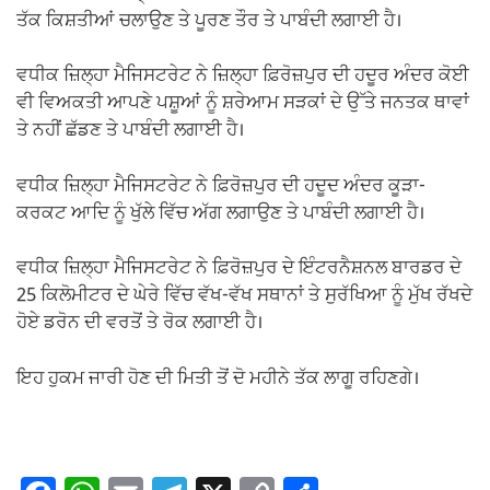
ਤੱਕ ਕਿਸ਼ਤੀਆਂ ਚਲਾਉਣ ਤੇ ਪੂਰਣ ਤੌਰ ਤੇ ਪਾਬੰਦੀ ਲਗਾਈ ਹੈ।
ਵਧੀਕ ਜ਼ਿਲ੍ਹਾ ਮੈਜਿਸਟਰੇਟ ਨੇ ਜ਼ਿਲ੍ਹਾ ਫ਼ਿਰੋਜ਼ਪੁਰ ਦੀ ਹਦੂਰ ਅੰਦਰ ਕੋਈ
ਵੀ ਵਿਅਕਤੀ ਆਪਣੇ ਪਸ਼ੂਆਂ ਨੂੰ ਸ਼ਰੇਆਮ ਸੜਕਾਂ ਦੇ ਉੱਤੇ ਜਨਤਕ ਥਾਵਾਂ
ਤੇ ਨਹੀਂ ਛੱਡਣ ਤੇ ਪਾਬੰਦੀ ਲਗਾਈ ਹੈ।
ਵਧੀਕ ਜ਼ਿਲ੍ਹਾ ਮੈਜਿਸਟਰੇਟ ਨੇ ਫ਼ਿਰੋਜ਼ਪੁਰ ਦੀ ਹਦੂਦ ਅੰਦਰ ਕੂੜਾ-
ਕਰਕਟ ਆਦਿ ਨੂੰ ਖੁੱਲੇ ਵਿੱਚ ਅੱਗ ਲਗਾਉਣ ਤੇ ਪਾਬੰਦੀ ਲਗਾਈ ਹੈ।
ਵਧੀਕ ਜ਼ਿਲ੍ਹਾ ਮੈਜਿਸਟਰੇਟ ਨੇ ਫ਼ਿਰੋਜ਼ਪੁਰ ਦੇ ਇੰਟਰਨੈਸ਼ਨਲ ਬਾਰਡਰ ਦੇ
25 ਕਿਲੋਮੀਟਰ ਦੇ ਘੇਰੇ ਵਿੱਚ ਵੱਖ-ਵੱਖ ਸਥਾਨਾਂ ਤੇ ਸੁਰੱਖਿਆ ਨੂੰ ਮੁੱਖ ਰੱਖਦੇ
ਹੋਏ ਡਰੋਨ ਦੀ ਵਰਤੋਂ ਤੇ ਰੋਕ ਲਗਾਈ ਹੈ।
ਇਹ ਹੁਕਮ ਜਾਰੀ ਹੋਣ ਦੀ ਮਿਤੀ ਤੋਂ ਦੋ ਮਹੀਨੇ ਤੱਕ ਲਾਗੂ ਰਹਿਣਗੇ।