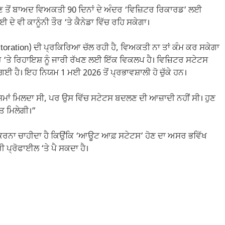
ੋਣ ਤੋਂ ਬਾਅਦ ਵਿਅਕਤੀ 90 ਦਿਨਾਂ ਦੇ ਅੰਦਰ ‘ਵਿਜ਼ਿਟਰ ਰਿਕਾਰਡ’ ਲਈ
ੇ ਵੀ ਕਾਨੂੰਨੀ ਤੌਰ ‘ਤੇ ਕੈਨੇਡਾ ਵਿੱਚ ਰਹਿ ਸਕੇਗਾ।
storation) ਦੀ ਪ੍ਰਕਿਰਿਆ ਚੱਲ ਰਹੀ ਹੈ, ਵਿਅਕਤੀ ਨਾ ਤਾਂ ਕੰਮ ਕਰ ਸਕੇਗਾ
ਰ ‘ਤੇ ਰਿਹਾਇਸ਼ ਨੂੰ ਜਾਰੀ ਰੱਖਣ ਲਈ ਇੱਕ ਵਿਕਲਪ ਹੈ। ਵਿਜ਼ਿਟਰ ਸਟੇਟਸ
ਹੈ। ਇਹ ਨਿਯਮ 1 ਮਈ 2026 ਤੋਂ ਪ੍ਰਭਾਵਸ਼ਾਲੀ ਹੋ ਚੁੱਕੇ ਹਨ।
ਮਾਂ ਮਿਲਦਾ ਸੀ, ਪਰ ਉਸ ਵਿੱਚ ਸਟੇਟਸ ਬਦਲਣ ਦੀ ਆਜ਼ਾਦੀ ਨਹੀਂ ਸੀ। ਹੁਣ
ਤ ਮਿਲੇਗੀ।”
ਾਈ ਕਰਨਾ ਚਾਹੀਦਾ ਹੈ ਕਿਉਂਕਿ ‘ਆਊਟ ਆਫ਼ ਸਟੇਟਸ’ ਹੋਣ ਦਾ ਅਸਰ ਭਵਿੱਖ
ਪ੍ਰੋਫਾਈਲ ‘ਤੇ ਪੈ ਸਕਦਾ ਹੈ।