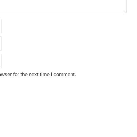
owser for the next time I comment.