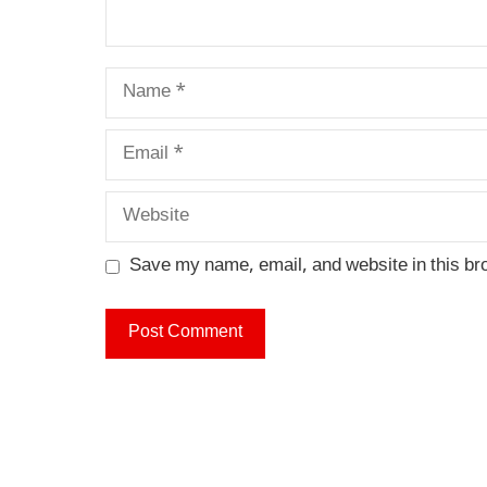
Name
Email
Website
Save my name, email, and website in this br