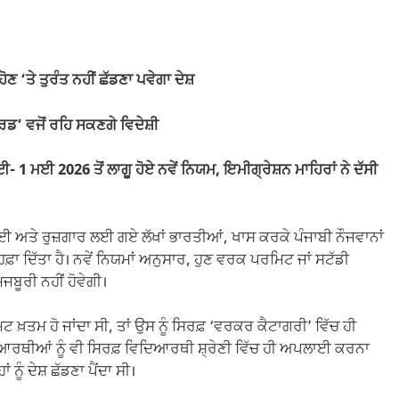
‘ਤੇ ਤੁਰੰਤ ਨਹੀਂ ਛੱਡਣਾ ਪਵੇਗਾ ਦੇਸ਼
ਡ’ ਵਜੋਂ ਰਹਿ ਸਕਣਗੇ ਵਿਦੇਸ਼ੀ
 1 ਮਈ 2026 ਤੋਂ ਲਾਗੂ ਹੋਏ ਨਵੇਂ ਨਿਯਮ, ਇਮੀਗ੍ਰੇਸ਼ਨ ਮਾਹਿਰਾਂ ਨੇ ਦੱਸੀ
ਈ ਅਤੇ ਰੁਜ਼ਗਾਰ ਲਈ ਗਏ ਲੱਖਾਂ ਭਾਰਤੀਆਂ, ਖਾਸ ਕਰਕੇ ਪੰਜਾਬੀ ਨੌਜਵਾਨਾਂ
ੋਹਫ਼ਾ ਦਿੱਤਾ ਹੈ। ਨਵੇਂ ਨਿਯਮਾਂ ਅਨੁਸਾਰ, ਹੁਣ ਵਰਕ ਪਰਮਿਟ ਜਾਂ ਸਟੱਡੀ
ਜਬੂਰੀ ਨਹੀਂ ਹੋਵੇਗੀ।
਼ਤਮ ਹੋ ਜਾਂਦਾ ਸੀ, ਤਾਂ ਉਸ ਨੂੰ ਸਿਰਫ਼ ‘ਵਰਕਰ ਕੈਟਾਗਰੀ’ ਵਿੱਚ ਹੀ
ਆਰਥੀਆਂ ਨੂੰ ਵੀ ਸਿਰਫ਼ ਵਿਦਿਆਰਥੀ ਸ਼੍ਰੇਣੀ ਵਿੱਚ ਹੀ ਅਪਲਾਈ ਕਰਨਾ
 ਨੂੰ ਦੇਸ਼ ਛੱਡਣਾ ਪੈਂਦਾ ਸੀ।