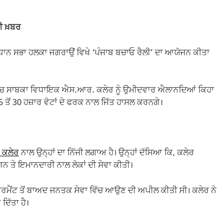
ਰੀ ਖ਼ਬਰ
ਿਧਾਨ ਸਭਾ ਹਲਕਾ ਜਗਰਾਉਂ ਵਿਖੇ ‘ਪੰਜਾਬ ਬਚਾਓ ਰੈਲੀ’ ਦਾ ਆਯੋਜਨ ਕੀਤਾ
ਂ ਵਿੱਚ ਸਾਬਕਾ ਵਿਧਾਇਕ ਐਸ.ਆਰ. ਕਲੇਰ ਨੂੰ ਉਮੀਦਵਾਰ ਐਲਾਨਦਿਆਂ ਕਿਹਾ
5 ਤੋਂ 30 ਹਜ਼ਾਰ ਵੋਟਾਂ ਦੇ ਫਰਕ ਨਾਲ ਜਿੱਤ ਹਾਸਲ ਕਰਨਗੇ।
 ਕਲੇਰ
ਨਾਲ ਉਨ੍ਹਾਂ ਦਾ ਨਿੱਜੀ ਲਗਾਅ ਹੈ। ਉਨ੍ਹਾਂ ਦੱਸਿਆ ਕਿ, ਕਲੇਰ
ਨ ਤੇ ਇਮਾਨਦਾਰੀ ਨਾਲ ਲੋਕਾਂ ਦੀ ਸੇਵਾ ਕੀਤੀ।
ਰਿਟਾਇਰਮੈਂਟ ਤੋਂ ਬਾਅਦ ਜਨਤਕ ਸੇਵਾ ਵਿੱਚ ਆਉਣ ਦੀ ਅਪੀਲ ਕੀਤੀ ਸੀ। ਕਲੇਰ ਨੇ
ਦਿੱਤਾ ਹੈ।