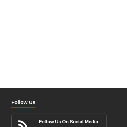
Follow Us
Follow Us On Social Media