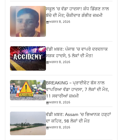
ਸਕੂਲ ’ਚ ਵੱਡਾ ਹਾਦਸਾ! ਕੰਧ ਡਿੱਗਣ ਨਾਲ
ਬੱਚੇ ਦੀ ਮੌਤ; ਚੌਕੀਦਾਰ ਗੰਭੀਰ ਜ਼ਖ਼ਮੀ
ਅਗਸਤ 8, 2026
ਵੱਡੀ ਖ਼ਬਰ: ਪੰਜਾਬ ‘ਚ ਵਾਪਰੇ ਦਰਦਨਾਕ
ਸੜਕ ਹਾਦਸੇ, 5 ਲੋਕਾਂ ਦੀ ਮੌਤ!
ਅਗਸਤ 8, 2026
BREAKING – ਪ੍ਰਾਈਵੇਟ ਬੱਸ ਨਾਲ
ਵਾਪਰਿਆ ਵੱਡਾ ਹਾਦਸਾ, 7 ਲੋਕਾਂ ਦੀ ਮੌਤ,
11 ਸਵਾਰੀਆਂ ਜ਼ਖ਼ਮੀ
ਅਗਸਤ 8, 2026
ਵੱਡੀ ਖ਼ਬਰ: Assam ‘ਚ ਭਿਆਨਕ ਹੜ੍ਹਾਂ
ਦਾ ਕਹਿਰ, 98 ਲੋਕਾਂ ਦੀ ਮੌਤ
ਅਗਸਤ 8, 2026